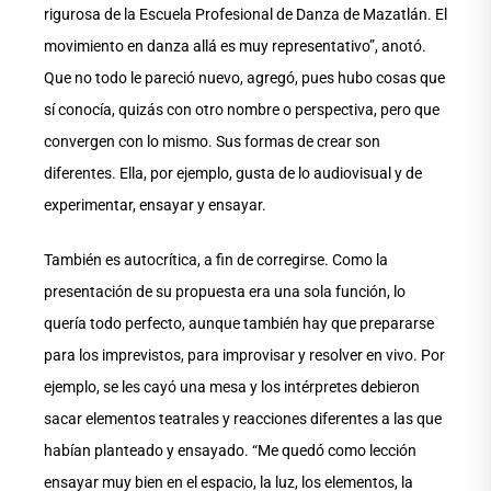
rigurosa de la Escuela Profesional de Danza de Mazatlán. El
movimiento en danza allá es muy representativo”, anotó.
Que no todo le pareció nuevo, agregó, pues hubo cosas que
sí conocía, quizás con otro nombre o perspectiva, pero que
convergen con lo mismo. Sus formas de crear son
diferentes. Ella, por ejemplo, gusta de lo audiovisual y de
experimentar, ensayar y ensayar.
También es autocrítica, a fin de corregirse. Como la
presentación de su propuesta era una sola función, lo
quería todo perfecto, aunque también hay que prepararse
para los imprevistos, para improvisar y resolver en vivo. Por
ejemplo, se les cayó una mesa y los intérpretes debieron
sacar elementos teatrales y reacciones diferentes a las que
habían planteado y ensayado. “Me quedó como lección
ensayar muy bien en el espacio, la luz, los elementos, la