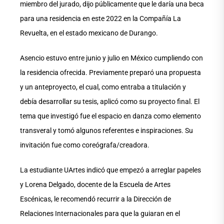
miembro del jurado, dijo públicamente que le daría una beca
para una residencia en este 2022 en la Compañía La
Revuelta, en el estado mexicano de Durango.
Asencio estuvo entre junio y julio en México cumpliendo con
la residencia ofrecida. Previamente preparó una propuesta
y un anteproyecto, el cual, como entraba a titulación y
debía desarrollar su tesis, aplicó como su proyecto final. El
tema que investigó fue el espacio en danza como elemento
transveral y tomó algunos referentes e inspiraciones. Su
invitación fue como coreógrafa/creadora.
La estudiante UArtes indicó que empezó a arreglar papeles
y Lorena Delgado, docente de la Escuela de Artes
Escénicas, le recomendó recurrir a la Dirección de
Relaciones Internacionales para que la guiaran en el