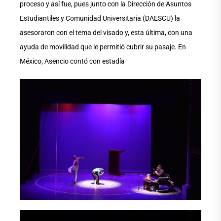
proceso y así fue, pues junto con la Dirección de Asuntos
Estudiantiles y Comunidad Universitaria (DAESCU) la
asesoraron con el tema del visado y, esta última, con una
ayuda de movilidad que le permitió cubrir su pasaje. En
México, Asencio contó con estadía