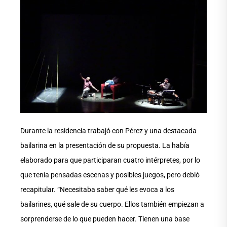
Durante la residencia trabajó con Pérez y una destacada
bailarina en la presentación de su propuesta. La había
elaborado para que participaran cuatro intérpretes, por lo
que tenía pensadas escenas y posibles juegos, pero debió
recapitular. “Necesitaba saber qué les evoca a los
bailarines, qué sale de su cuerpo. Ellos también empiezan a
sorprenderse de lo que pueden hacer. Tienen una base