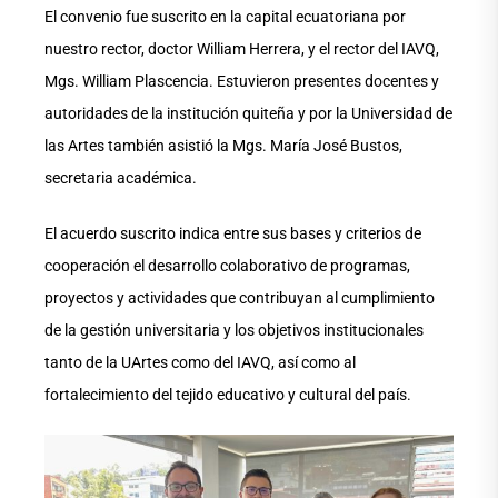
El convenio fue suscrito en la capital ecuatoriana por
nuestro rector, doctor William Herrera, y el rector del IAVQ,
Mgs. William Plascencia. Estuvieron presentes docentes y
autoridades de la institución quiteña y por la Universidad de
las Artes también asistió la Mgs. María José Bustos,
secretaria académica.
El acuerdo suscrito indica entre sus bases y criterios de
cooperación el desarrollo colaborativo de programas,
proyectos y actividades que contribuyan al cumplimiento
de la gestión universitaria y los objetivos institucionales
tanto de la UArtes como del IAVQ, así como al
fortalecimiento del tejido educativo y cultural del país.