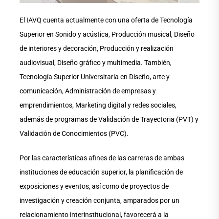
El IAVQ cuenta actualmente con una oferta de Tecnología
Superior en Sonido y acústica, Producción musical, Diseño
de interiores y decoración, Producción y realización
audiovisual, Diseño gráfico y multimedia. También,
Tecnología Superior Universitaria en Diseño, arte y
comunicación, Administración de empresas y
emprendimientos, Marketing digital y redes sociales,
además de programas de Validación de Trayectoria (PVT) y
Validación de Conocimientos (PVC).
Por las características afines de las carreras de ambas
instituciones de educación superior, la planificación de
exposiciones y eventos, así como de proyectos de
investigación y creación conjunta, amparados por un
relacionamiento interinstitucional, favorecerá a la