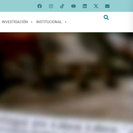
INVESTIGACIÓN
INSTITUCIONAL