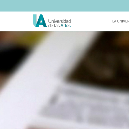
LA UNIVE