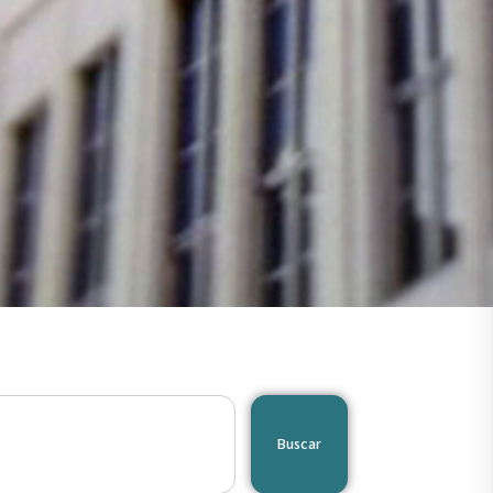
Buscar