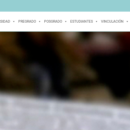
RSIDAD
PREGRADO
POSGRADO
ESTUDIANTES
VINCULACIÓN