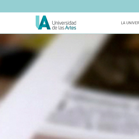
LA UNIVE