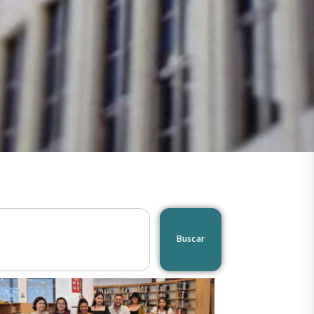
Buscar