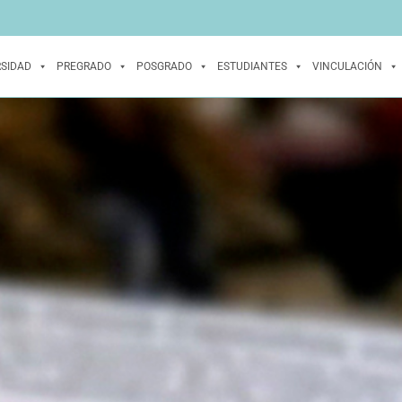
RSIDAD
PREGRADO
POSGRADO
ESTUDIANTES
VINCULACIÓN