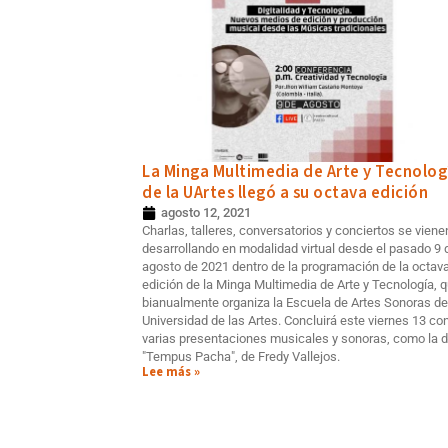
La Minga Multimedia de Arte y Tecnolog
de la UArtes llegó a su octava edición
agosto 12, 2021
Charlas, talleres, conversatorios y conciertos se viene
desarrollando en modalidad virtual desde el pasado 9 
agosto de 2021 dentro de la programación de la octav
edición de la Minga Multimedia de Arte y Tecnología, 
bianualmente organiza la Escuela de Artes Sonoras de
Universidad de las Artes. Concluirá este viernes 13 co
varias presentaciones musicales y sonoras, como la 
"Tempus Pacha", de Fredy Vallejos.
Lee más »