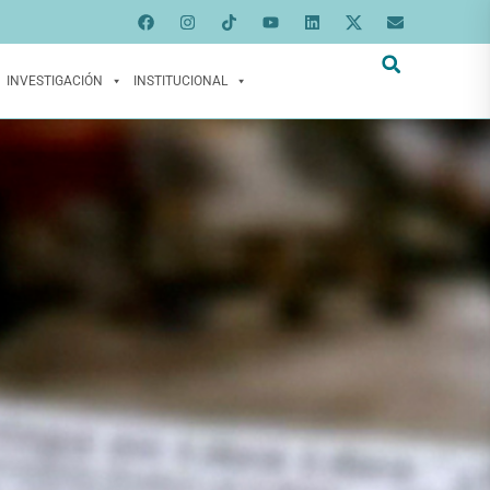
INVESTIGACIÓN
INSTITUCIONAL