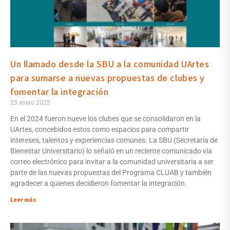
Un llamado desde la SBU a la comunidad UArtes
para sumarse a nuevas propuestas de clubes y
fomentar la integración
23 enero 2025
En el 2024 fueron nueve los clubes que se consolidaron en la
UArtes, concebidos estos como espacios para compartir
intereses, talentos y experiencias comunes. La SBU (Secretaría de
Bienestar Universitario) lo señaló en un reciente comunicado vía
correo electrónico para invitar a la comunidad universitaria a ser
parte de las nuevas propuestas del Programa CLUAB y también
agradecer a quienes decidieron fomentar la integración.
Leer más