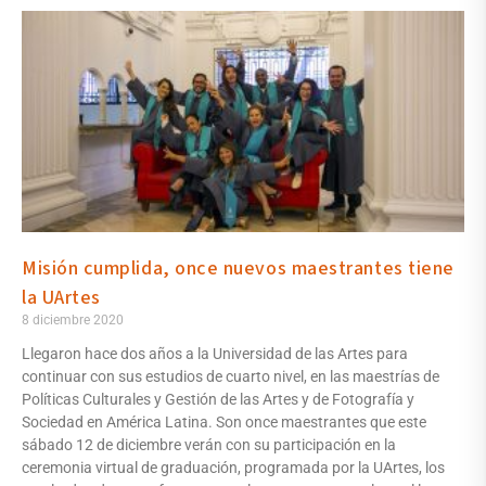
Misión cumplida, once nuevos maestrantes tiene
la UArtes
8 diciembre 2020
Llegaron hace dos años a la Universidad de las Artes para
continuar con sus estudios de cuarto nivel, en las maestrías de
Políticas Culturales y Gestión de las Artes y de Fotografía y
Sociedad en América Latina. Son once maestrantes que este
sábado 12 de diciembre verán con su participación en la
ceremonia virtual de graduación, programada por la UArtes, los