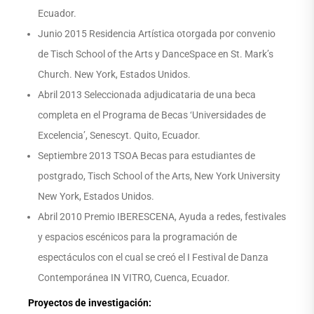
Ecuador.
Junio 2015 Residencia Artística otorgada por convenio
de Tisch School of the Arts y DanceSpace en St. Mark’s
Church. New York, Estados Unidos.
Abril 2013 Seleccionada adjudicataria de una beca
completa en el Programa de Becas ‘Universidades de
Excelencia’, Senescyt. Quito, Ecuador.
Septiembre 2013 TSOA Becas para estudiantes de
postgrado, Tisch School of the Arts, New York University
New York, Estados Unidos.
Abril 2010 Premio IBERESCENA, Ayuda a redes, festivales
y espacios escénicos para la programación de
espectáculos con el cual se creó el I Festival de Danza
Contemporánea IN VITRO, Cuenca, Ecuador.
Proyectos de investigación: