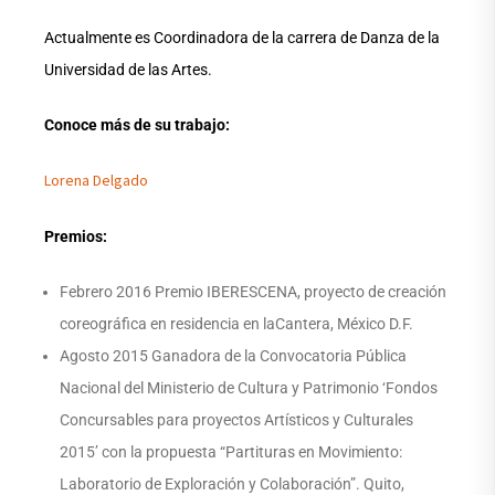
Actualmente es Coordinadora de la carrera de Danza de la
Universidad de las Artes.
Conoce más de su trabajo:
Lorena Delgado
Premios:
Febrero 2016 Premio IBERESCENA, proyecto de creación
coreográfica en residencia en laCantera, México D.F.
Agosto 2015 Ganadora de la Convocatoria Pública
Nacional del Ministerio de Cultura y Patrimonio ‘Fondos
Concursables para proyectos Artísticos y Culturales
2015’ con la propuesta “Partituras en Movimiento:
Laboratorio de Exploración y Colaboración”. Quito,