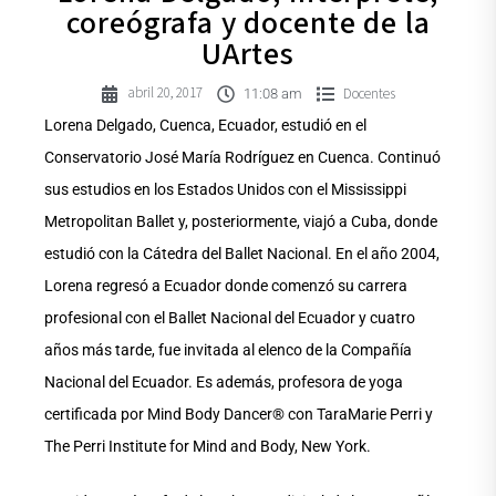
coreógrafa y docente de la
UArtes
abril 20, 2017
Docentes
11:08 am
Lorena Delgado, Cuenca, Ecuador, estudió en el
Conservatorio José María Rodríguez en Cuenca. Continuó
sus estudios en los Estados Unidos con el Mississippi
Metropolitan Ballet y, posteriormente, viajó a Cuba, donde
estudió con la Cátedra del Ballet Nacional. En el año 2004,
Lorena regresó a Ecuador donde comenzó su carrera
profesional con el Ballet Nacional del Ecuador y cuatro
años más tarde, fue invitada al elenco de la Compañía
Nacional del Ecuador. Es además, profesora de yoga
certificada por Mind Body Dancer® con TaraMarie Perri y
The Perri Institute for Mind and Body, New York.