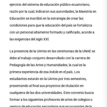
ejercicio del sistema de educación público ecuatoriano,
razón por la cual, indicaron sus autoridades, la Maestría en
Educación se inscribió en la estrategia de crear las
condiciones para que la educación del país se fortalezca
con un personal altamente formado y calificado, acorde a
las exigencias del siglo XXl.
La presencia de la UArtes en las ceremonias de la UNAE se
debe al trabajo conjunto desarrollado con la carrera de
Pedagogía de las Artes y Humanidades, la cual es la
primera experiencia de esa índole en el país. Los
estudiantes estarán en la UArtes por tres semestres,
presentando al final sus proyectos de titulación en
cualquiera de las dos universidades. Este convenio busca
formar a los siguientes profesores de artes de colegios o
centros de educación secundaria que se ocuparían de la