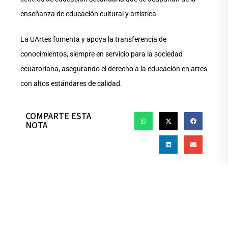
enseñanza de educación cultural y artística.
La UArtes fomenta y apoya la transferencia de
conocimientos, siempre en servicio para la sociedad
ecuatoriana, asegurando el derecho a la educación en artes
con altos estándares de calidad.
COMPARTE ESTA
NOTA
ANTERIOR
SIGUIENTE