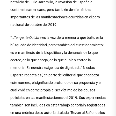
natalicio de Julio Jaramillo, la Invasión de España al
continente americano, pero también de efemérides
importantes de las manifestaciones ocurridas en el paro
nacional de octubre del 2019.
“…
Tangente Octubre
es la voz de la memoria que bulle; es la
búsqueda de identidad, pero también del cuestionamiento;
es el manifiesto de la biopolítica y la denuncia de lo que
coerce, de lo que ahoga, de lo que nubla y corroe la
memoria. Es nuestra exigencia de dignidad…” Nicolás
Esparza redacta así, en parte del editorial que encabeza
este número, el significado profundo de su propuesta y el
cual vivió en carne propia al ser víctima de los abusos
policiales en las manifestaciones del 2019. Sus experiencias
también son incluidas en este trabajo editorial y registradas
en una crónica de su autoría titulada “Rezan al Señor de los