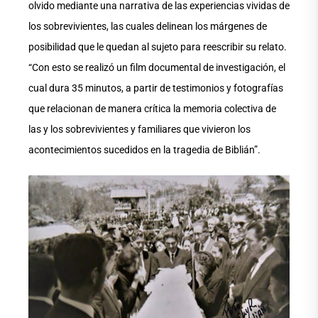
olvido mediante una narrativa de las experiencias vividas de
los sobrevivientes, las cuales delinean los márgenes de
posibilidad que le quedan al sujeto para reescribir su relato.
“Con esto se realizó un film documental de investigación, el
cual dura 35 minutos, a partir de testimonios y fotografías
que relacionan de manera crítica la memoria colectiva de
las y los sobrevivientes y familiares que vivieron los
acontecimientos sucedidos en la tragedia de Biblián”.