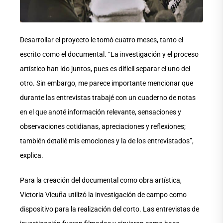
Desarrollar el proyecto le tomó cuatro meses, tanto el
escrito como el documental. “La investigación y el proceso
artístico han ido juntos, pues es difícil separar el uno del
otro. Sin embargo, me parece importante mencionar que
durante las entrevistas trabajé con un cuaderno de notas
en el que anoté información relevante, sensaciones y
observaciones cotidianas, apreciaciones y reflexiones;
también detallé mis emociones y la de los entrevistados”,
explica.
Para la creación del documental como obra artística,
Victoria Vicuña utilizó la investigación de campo como
dispositivo para la realización del corto. Las entrevistas de