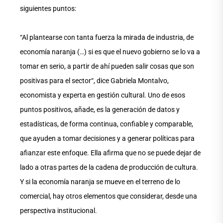
siguientes puntos:
“Al plantearse con tanta fuerza la mirada de industria, de
economía naranja (…) si es que el nuevo gobierno se lo va a
tomar en serio, a partir de ahí pueden salir cosas que son
positivas para el sector“, dice Gabriela Montalvo,
economista y experta en gestión cultural. Uno de esos
puntos positivos, añade, es la generación de datos y
estadísticas, de forma continua, confiable y comparable,
que ayuden a tomar decisiones y a generar políticas para
afianzar este enfoque. Ella afirma que no se puede dejar de
lado a otras partes de la cadena de producción de cultura.
Y si la economía naranja se mueve en el terreno de lo
comercial, hay otros elementos que considerar, desde una
perspectiva institucional.