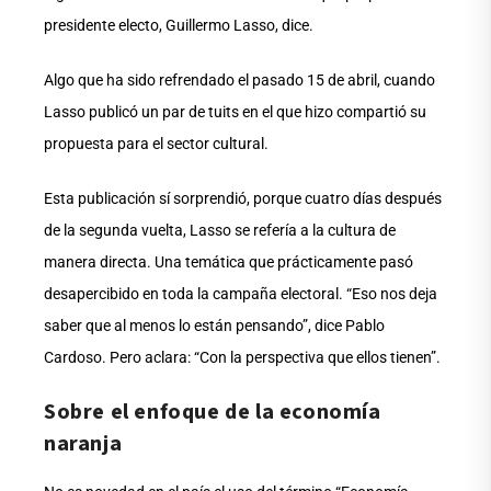
presidente electo, Guillermo Lasso, dice.
Algo que ha sido refrendado el pasado 15 de abril, cuando
Lasso publicó un par de tuits en el que hizo compartió su
propuesta para el sector cultural.
Esta publicación sí sorprendió, porque cuatro días después
de la segunda vuelta, Lasso se refería a la cultura de
manera directa. Una temática que prácticamente pasó
desapercibido en toda la campaña electoral. “Eso nos deja
saber que al menos lo están pensando”, dice Pablo
Cardoso. Pero aclara: “Con la perspectiva que ellos tienen”.
Sobre el enfoque de la economía
naranja