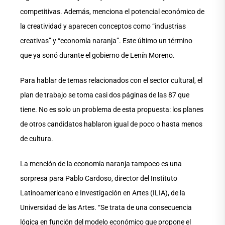
competitivas. Además, menciona el potencial económico de
la creatividad y aparecen conceptos como “industrias
creativas” y “economía naranja”. Este último un término
que ya sonó durante el gobierno de Lenín Moreno.
Para hablar de temas relacionados con el sector cultural, el
plan de trabajo se toma casi dos páginas de las 87 que
tiene. No es solo un problema de esta propuesta: los planes
de otros candidatos hablaron igual de poco o hasta menos
de cultura.
La mención de la economía naranja tampoco es una
sorpresa para Pablo Cardoso, director del Instituto
Latinoamericano e Investigación en Artes (ILIA), de la
Universidad de las Artes. “Se trata de una consecuencia
lógica en función del modelo económico que propone el