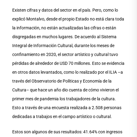
Existen cifras y datos del sector en el país. Pero, como lo
explicó Montalvo, desde el propio Estado no está clara toda
la información, no están actualizadas las cifras o están
disgregadas en muchos lugares. De acuerdo al Sistema
Integral de Información Cultural, durante los meses de
confinamiento en 2020, el sector artístico y cultural tuvo
pérdidas de alrededor de USD 70 millones. Esto se evidencia
en otros datos levantados, como lo realizado por el ILIA –a
través del Observatorio de Políticas y Economía de la
Cultura– que hace un año dio cuenta de cómo vivieron el
primer mes de pandemia los trabajadores de la cultura.
Esto a través de una encuesta realizada a 2.508 personas
dedicadas a trabajos en el campo artístico o cultural.
Estos son algunos de sus resultados: 41.64% con ingresos