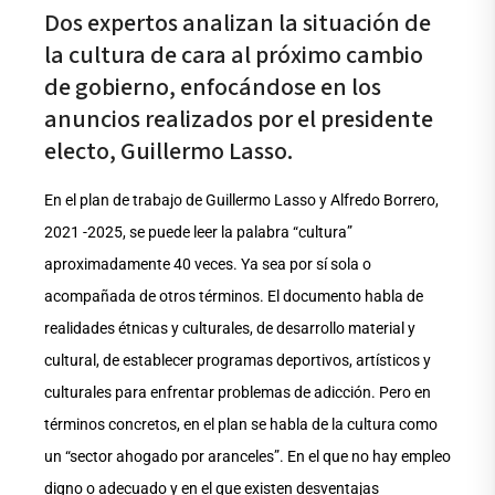
Dos expertos analizan la situación de
la cultura de cara al próximo cambio
de gobierno, enfocándose en los
anuncios realizados por el presidente
electo, Guillermo Lasso.
En el plan de trabajo de Guillermo Lasso y Alfredo Borrero,
2021 -2025, se puede leer la palabra “cultura”
aproximadamente 40 veces. Ya sea por sí sola o
acompañada de otros términos. El documento habla de
realidades étnicas y culturales, de desarrollo material y
cultural, de establecer programas deportivos, artísticos y
culturales para enfrentar problemas de adicción. Pero en
términos concretos, en el plan se habla de la cultura como
un “sector ahogado por aranceles”. En el que no hay empleo
digno o adecuado y en el que existen desventajas