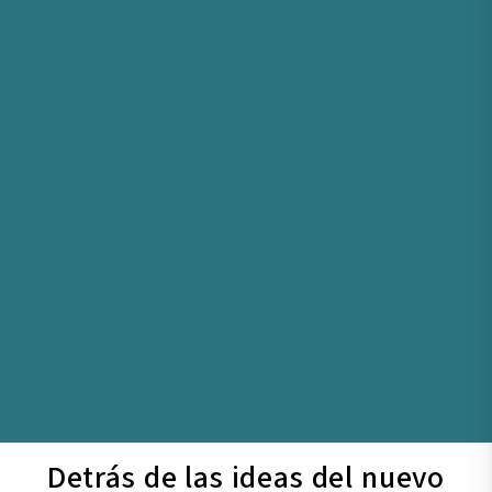
Detrás de las ideas del nuevo