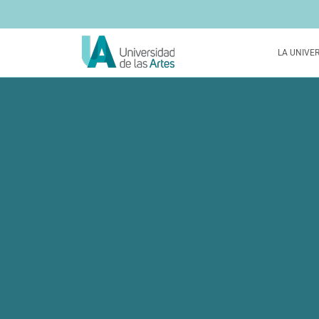
LA UNIVE