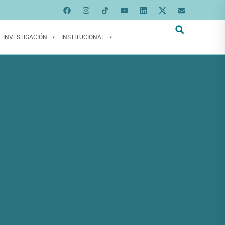
INVESTIGACIÓN
INSTITUCIONAL