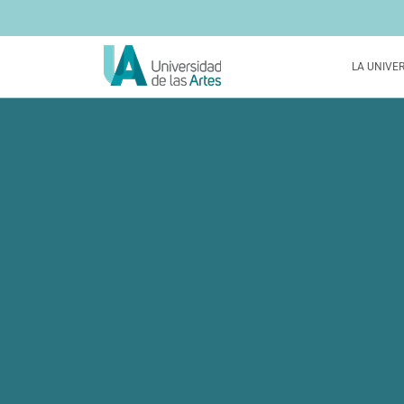
LA UNIVE