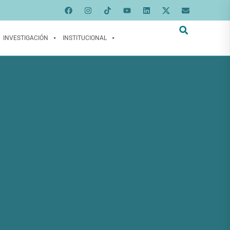
INVESTIGACIÓN
INSTITUCIONAL