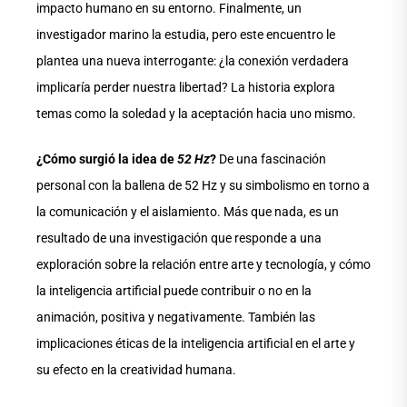
impacto humano en su entorno. Finalmente, un
investigador marino la estudia, pero este encuentro le
plantea una nueva interrogante: ¿la conexión verdadera
implicaría perder nuestra libertad? La historia explora
temas como la soledad y la aceptación hacia uno mismo.
¿Cómo surgió la idea de
52 Hz
?
De una fascinación
personal con la ballena de 52 Hz y su simbolismo en torno a
la comunicación y el aislamiento. Más que nada, es un
resultado de una investigación que responde a una
exploración sobre la relación entre arte y tecnología, y cómo
la inteligencia artificial puede contribuir o no en la
animación, positiva y negativamente. También las
implicaciones éticas de la inteligencia artificial en el arte y
su efecto en la creatividad humana.