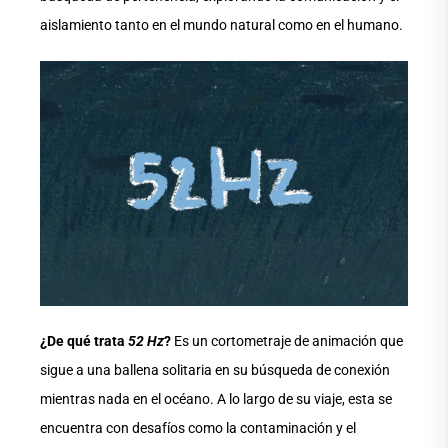
aislamiento tanto en el mundo natural como en el humano.
¿De qué trata
52 Hz
?
Es un cortometraje de animación que
sigue a una ballena solitaria en su búsqueda de conexión
mientras nada en el océano. A lo largo de su viaje, esta se
encuentra con desafíos como la contaminación y el