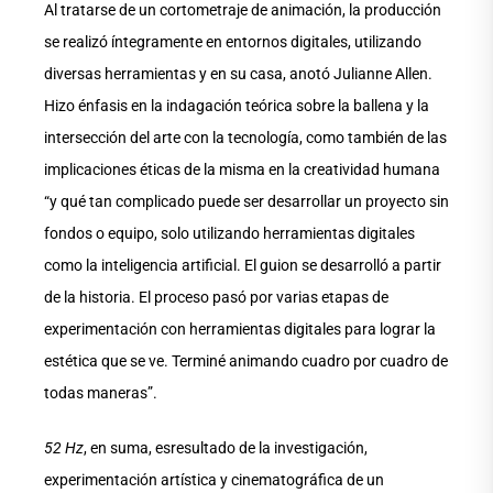
Al tratarse de un cortometraje de animación, la producción
se realizó íntegramente en entornos digitales, utilizando
diversas herramientas y en su casa, anotó Julianne Allen.
Hizo énfasis en la indagación teórica sobre la ballena y la
intersección del arte con la tecnología, como también de las
implicaciones éticas de la misma en la creatividad humana
“y qué tan complicado puede ser desarrollar un proyecto sin
fondos o equipo, solo utilizando herramientas digitales
como la inteligencia artificial. El guion se desarrolló a partir
de la historia. El proceso pasó por varias etapas de
experimentación con herramientas digitales para lograr la
estética que se ve. Terminé animando cuadro por cuadro de
todas maneras”.
52 Hz
, en suma, esresultado de la investigación,
experimentación artística y cinematográfica de un