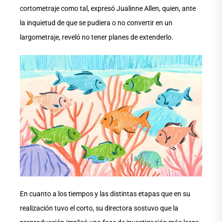
cortometraje como tal, expresó Jualinne Allen, quien, ante
la inquietud de que se pudiera o no convertir en un
largometraje, reveló no tener planes de extenderlo.
En cuanto a los tiempos y las distintas etapas que en su
realización tuvo el corto, su directora sostuvo que la