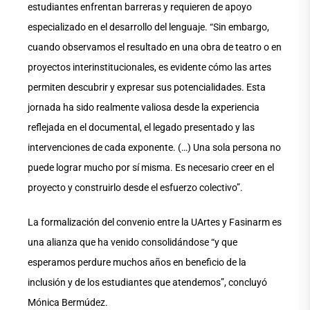
estudiantes enfrentan barreras y requieren de apoyo
especializado en el desarrollo del lenguaje. “Sin embargo,
cuando observamos el resultado en una obra de teatro o en
proyectos interinstitucionales, es evidente cómo las artes
permiten descubrir y expresar sus potencialidades. Esta
jornada ha sido realmente valiosa desde la experiencia
reflejada en el documental, el legado presentado y las
intervenciones de cada exponente. (…) Una sola persona no
puede lograr mucho por sí misma. Es necesario creer en el
proyecto y construirlo desde el esfuerzo colectivo”.
La formalización del convenio entre la UArtes y Fasinarm es
una alianza que ha venido consolidándose “y que
esperamos perdure muchos años en beneficio de la
inclusión y de los estudiantes que atendemos”, concluyó
Mónica Bermúdez.