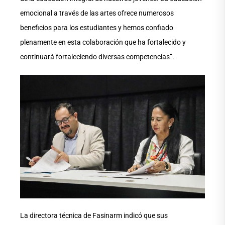
emocional a través de las artes ofrece numerosos
beneficios para los estudiantes y hemos confiado
plenamente en esta colaboración que ha fortalecido y
continuará fortaleciendo diversas competencias”.
La directora técnica de Fasinarm indicó que sus