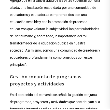
Agregó que en la Universidad de las Artes «cuentan con una
aliada, una institución respaldada por una comunidad de
educadores y educadoras comprometidos con una
educación sensible y con la promoción de procesos
educativos que valoran la subjetividad, las particularidades
del ser humano y, sobre todo, la importancia del rol
transformador de la educación pública en nuestra
sociedad. Así mismo, somos una comunidad de creadores y
educadores profundamente comprometidos con estos
principios”.
Gestión conjunta de programas,
proyectos y actividades
En el contenido del convenio se señala la gestión conjunta
de programas, proyectos y actividades que contribuyan a la
formación integral de niños, niñas, adolescentes y adultos