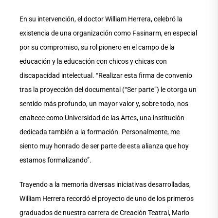
En su intervención, el doctor William Herrera, celebró la
existencia de una organización como Fasinarm, en especial
por su compromiso, su rol pionero en el campo de la
educación y la educación con chicos y chicas con
discapacidad intelectual. “Realizar esta firma de convenio
tras la proyección del documental (“Ser parte”) le otorga un
sentido más profundo, un mayor valor y, sobre todo, nos
enaltece como Universidad de las Artes, una institución
dedicada también a la formación. Personalmente, me
siento muy honrado de ser parte de esta alianza que hoy
estamos formalizando”.
Trayendo a la memoria diversas iniciativas desarrolladas,
William Herrera recordó el proyecto de uno de los primeros
graduados de nuestra carrera de Creación Teatral, Mario