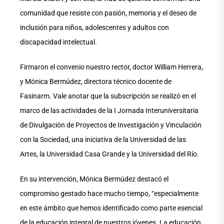
comunidad que resiste con pasión, memoria y el deseo de
inclusión para niños, adolescentes y adultos con
discapacidad intelectual.
Firmaron el convenio nuestro rector, doctor William Herrera,
y Mónica Bermúdez, directora técnico docente de
Fasinarm. Vale anotar que la subscripción se realizó en el
marco de las actividades de la I Jornada Interuniversitaria
de Divulgación de Proyectos de Investigación y Vinculación
con la Sociedad, una iniciativa de la Universidad de las
Artes, la Universidad Casa Grande y la Universidad del Río.
En su intervención, Mónica Bermúdez destacó el
compromiso gestado hace mucho tiempo, “especialmente
en este ámbito que hemos identificado como parte esencial
de la educación integral de nuestros jóvenes. La educación