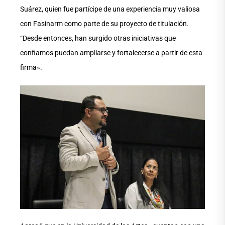
Suárez, quien fue partícipe de una experiencia muy valiosa
con Fasinarm como parte de su proyecto de titulación.
“Desde entonces, han surgido otras iniciativas que
confiamos puedan ampliarse y fortalecerse a partir de esta
firma».