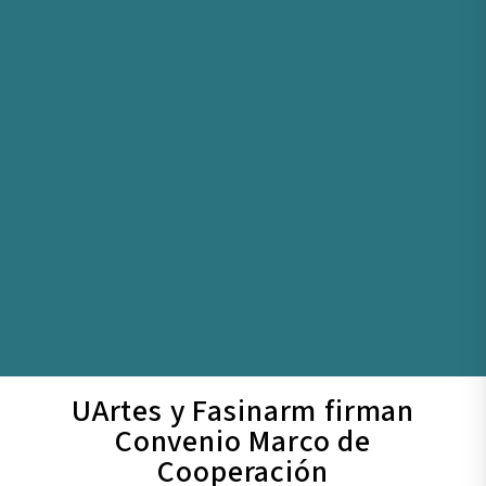
UArtes y Fasinarm firman
Convenio Marco de
Cooperación