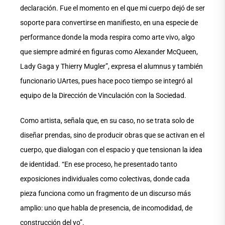
declaración. Fue el momento en el que mi cuerpo dejó de ser
soporte para convertirse en manifiesto, en una especie de
performance donde la moda respira como arte vivo, algo
que siempre admiré en figuras como Alexander McQueen,
Lady Gaga y Thierry Mugler”, expresa el alumnus y también
funcionario UArtes, pues hace poco tiempo se integró al
equipo de la Dirección de Vinculación con la Sociedad.
Como artista, señala que, en su caso, no se trata solo de
diseñar prendas, sino de producir obras que se activan en el
cuerpo, que dialogan con el espacio y que tensionan la idea
de identidad. “En ese proceso, he presentado tanto
exposiciones individuales como colectivas, donde cada
pieza funciona como un fragmento de un discurso más
amplio: uno que habla de presencia, de incomodidad, de
construcción del yo”.