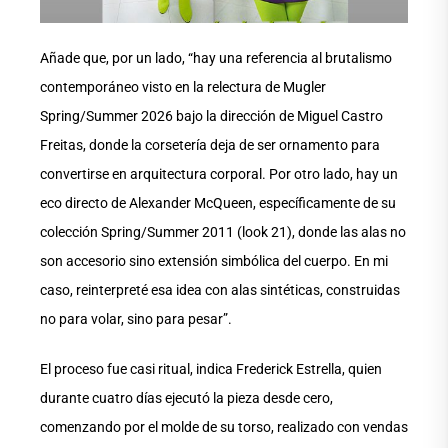
Añade que, por un lado, “hay una referencia al brutalismo
contemporáneo visto en la relectura de Mugler
Spring/Summer 2026 bajo la dirección de Miguel Castro
Freitas, donde la corsetería deja de ser ornamento para
convertirse en arquitectura corporal. Por otro lado, hay un
eco directo de Alexander McQueen, específicamente de su
colección Spring/Summer 2011 (look 21), donde las alas no
son accesorio sino extensión simbólica del cuerpo. En mi
caso, reinterpreté esa idea con alas sintéticas, construidas
no para volar, sino para pesar”.
El proceso fue casi ritual, indica Frederick Estrella, quien
durante cuatro días ejecutó la pieza desde cero,
comenzando por el molde de su torso, realizado con vendas