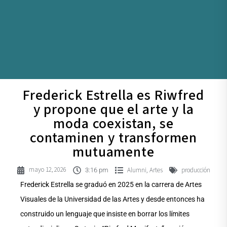
Frederick Estrella es Riwfred
y propone que el arte y la
moda coexistan, se
contaminen y transformen
mutuamente
mayo 12, 2026
Alumni
Artes
producción
,
3:16 pm
Frederick Estrella se graduó en 2025 en la carrera de Artes
Visuales de la Universidad de las Artes y desde entonces ha
construido un lenguaje que insiste en borrar los límites