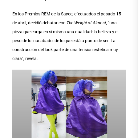
En los Premios REM de la Sayce, efectuados el pasado 15
de abril, decidió debutar con
The Weight of Almost
, “una
pieza que carga en sí misma una dualidad: la belleza y el
peso de lo inacabado, de lo que está a punto de ser. La
construcción del look parte de una tensión estética muy
clara”, revela.