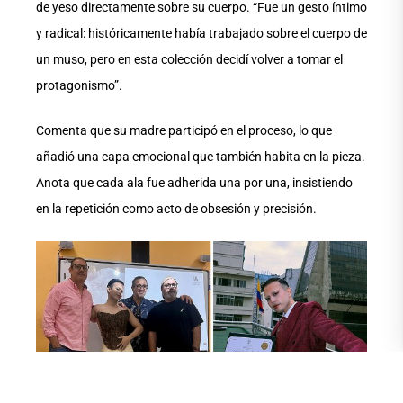
de yeso directamente sobre su cuerpo. “Fue un gesto íntimo
y radical: históricamente había trabajado sobre el cuerpo de
un muso, pero en esta colección decidí volver a tomar el
protagonismo”.
Comenta que su madre participó en el proceso, lo que
añadió una capa emocional que también habita en la pieza.
Anota que cada ala fue adherida una por una, insistiendo
en la repetición como acto de obsesión y precisión.