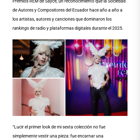
Premios REM de Sayce, un reconocimiento que la Sociedad
de Autores y Compositores del Ecuador hace año a año a
los artistas, autores y canciones que dominaron los
rankings
de radio y plataformas digitales durante el 2025.
“Lucir el primer look de mi sexta colección no fue
simplemente vestir una pieza: fue encarnar una