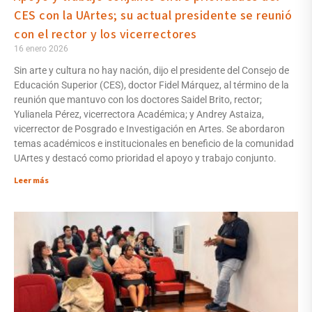
CES con la UArtes; su actual presidente se reunió
con el rector y los vicerrectores
16 enero 2026
Sin arte y cultura no hay nación, dijo el presidente del Consejo de
Educación Superior (CES), doctor Fidel Márquez, al término de la
reunión que mantuvo con los doctores Saidel Brito, rector;
Yulianela Pérez, vicerrectora Académica; y Andrey Astaiza,
vicerrector de Posgrado e Investigación en Artes. Se abordaron
temas académicos e institucionales en beneficio de la comunidad
UArtes y destacó como prioridad el apoyo y trabajo conjunto.
Leer más