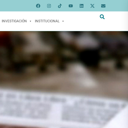
INVESTIGACIÓN
INSTITUCIONAL