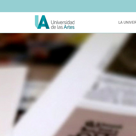
LA UNIVE