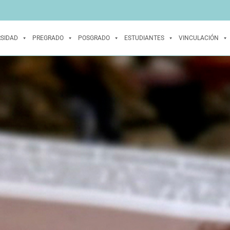
RSIDAD
PREGRADO
POSGRADO
ESTUDIANTES
VINCULACIÓN