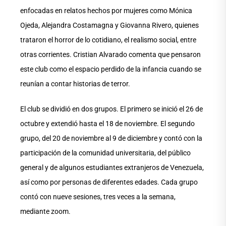
enfocadas en relatos hechos por mujeres como Mónica
Ojeda, Alejandra Costamagna y Giovanna Rivero, quienes
trataron el horror de lo cotidiano, el realismo social, entre
otras corrientes. Cristian Alvarado comenta que pensaron
este club como el espacio perdido de la infancia cuando se
reunían a contar historias de terror.
El club se dividió en dos grupos. El primero se inició el 26 de
octubre y extendió hasta el 18 de noviembre. El segundo
grupo, del 20 de noviembre al 9 de diciembre y contó con la
participación de la comunidad universitaria, del público
general y de algunos estudiantes extranjeros de Venezuela,
así como por personas de diferentes edades. Cada grupo
contó con nueve sesiones, tres veces a la semana,
mediante zoom.