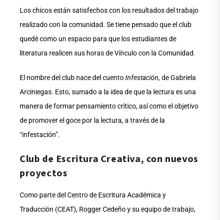
Los chicos están satisfechos con los resultados del trabajo
realizado con la comunidad. Se tiene pensado que el club
quedé como un espacio para que los estudiantes de
literatura realicen sus horas de Vínculo con la Comunidad.
El nombre del club nace del cuento
Infestación,
de Gabriela
Arciniegas. Esto, sumado a la idea de que la lectura es una
manera de formar pensamiento crítico, así como el objetivo
de promover el goce por la lectura, a través de la
“infestación”.
Club de Escritura Creativa, con nuevos
proyectos
Como parte del Centro de Escritura Académica y
Traducción (CEAT), Rogger Cedeño y su equipo de trabajo,