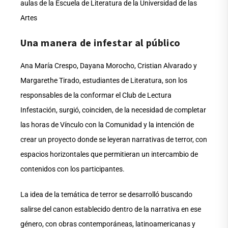
aulas de la Escuela de Literatura de la Universidad de las
Artes
Una manera de infestar al público
Ana María Crespo, Dayana Morocho, Cristian Alvarado y
Margarethe Tirado, estudiantes de Literatura, son los
responsables de la conformar el Club de Lectura
Infestación, surgió, coinciden, de la necesidad de completar
las horas de Vínculo con la Comunidad y la intención de
crear un proyecto donde se leyeran narrativas de terror, con
espacios horizontales que permitieran un intercambio de
contenidos con los participantes.
La idea de la temática de terror se desarrolló buscando
salirse del canon establecido dentro de la narrativa en ese
género, con obras contemporáneas, latinoamericanas y