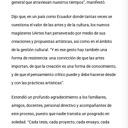
general que atraviesan nuestros tiempos”, manifestó.
Dijo que, en un país como Ecuador donde tantas veces se
cuestiona el valor de las artes y de la cultura, los nuevos
magísteres UArtes han perseverado por medio de sus
creaciones y propuestas artísticas, así como en el ámbito
de la gestión cultural. “Y en ese gesto hay también una
forma de resistencia: una convicción de que las artes
importan, de que la creación es una forma de conocimiento,
y de que el pensamiento crítico puede y debe hacerse desde
y con las prácticas artísticas”.
Extendió un profundo agradecimiento a los familiares,
amigos, docentes, personal directivo y acompañantes de
este proceso, puesto que nadie transita un posgrado en
soledad. “Cada tesis, cada proyecto, cada ensayo, cada