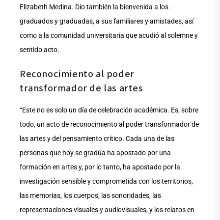
Elizabeth Medina. Dio también la bienvenida a los
graduados y graduadas, a sus familiares y amistades, así
como a la comunidad universitaria que acudió al solemne y
sentido acto.
Reconocimiento al poder
transformador de las artes
“Este no es solo un día de celebración académica. Es, sobre
todo, un acto de reconocimiento al poder transformador de
las artes y del pensamiento crítico. Cada una de las
personas que hoy se gradúa ha apostado por una
formación en artes y, por lo tanto, ha apostado por la
investigación sensible y comprometida con los territorios,
las memorias, los cuerpos, las sonoridades, las
representaciones visuales y audiovisuales, y los relatos en