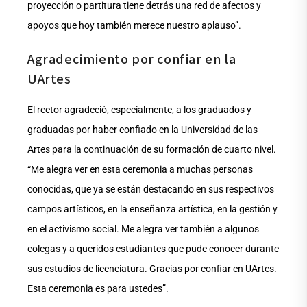
proyección o partitura tiene detrás una red de afectos y
apoyos que hoy también merece nuestro aplauso”.
Agradecimiento por confiar en la
UArtes
El rector agradeció, especialmente, a los graduados y
graduadas por haber confiado en la Universidad de las
Artes para la continuación de su formación de cuarto nivel.
“Me alegra ver en esta ceremonia a muchas personas
conocidas, que ya se están destacando en sus respectivos
campos artísticos, en la enseñanza artística, en la gestión y
en el activismo social. Me alegra ver también a algunos
colegas y a queridos estudiantes que pude conocer durante
sus estudios de licenciatura. Gracias por confiar en UArtes.
Esta ceremonia es para ustedes”.