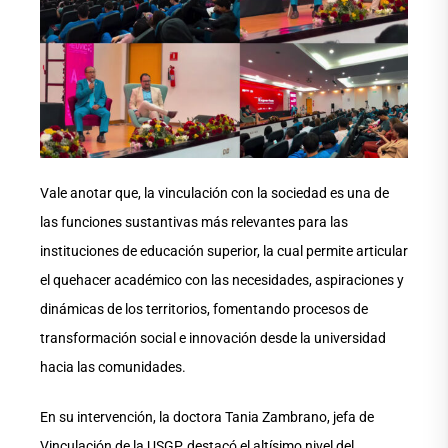
Vale anotar que, la vinculación con la sociedad es una de
las funciones sustantivas más relevantes para las
instituciones de educación superior, la cual permite articular
el quehacer académico con las necesidades, aspiraciones y
dinámicas de los territorios, fomentando procesos de
transformación social e innovación desde la universidad
hacia las comunidades.
En su intervención, la doctora Tania Zambrano, jefa de
Vinculación de la USGP, destacó el altísimo nivel del