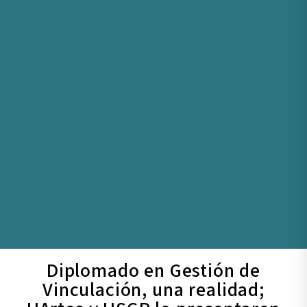
Diplomado en Gestión de
Vinculación, una realidad;