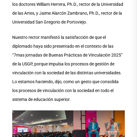
los doctores William Herrera, Ph.D., rector de la Universidad
de las Artes, y Jaime Alarcón Zambrano, Ph.D., rector de la
Universidad San Gregorio de Portoviejo.
Nuestro rector manifestó la satisfacción de que el
diplomado haya sido presentado en el contexto de las
“7mas jornadas de Buenas Prácticas de Vinculación 2025”
de la USGP, porque impulsa los procesos de gestión de
vinculación con la sociedad de las distintas universidades.
Lo estamos haciendo, dijo, como un gesto que consolida
los procesos de vinculación con la sociedad en todo el
sistema de educación superior.