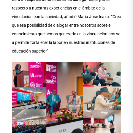
respecto a nuestras experiencias en el ámbito de la
vinculación con la sociedad, añadió María José Icaza. “Creo
que esa posibilidad de dialogar entre nosotros sobre el
conocimiento que hemos generado en la vinculación nos va
a permitir fortalecer la labor en nuestras instituciones de
educación superior”.