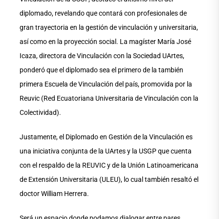
diplomado, revelando que contará con profesionales de
gran trayectoria en la gestión de vinculación y universitaria,
así como en la proyección social. La magíster María José
Icaza, directora de Vinculación con la Sociedad UArtes,
ponderó que el diplomado sea el primero de la también
primera Escuela de Vinculación del país, promovida por la
Reuvic (Red Ecuatoriana Universitaria de Vinculación con la
Colectividad).
Justamente, el Diplomado en Gestión de la Vinculación es
una iniciativa conjunta de la UArtes y la USGP que cuenta
con el respaldo de la REUVIC y de la Unión Latinoamericana
de Extensión Universitaria (ULEU), lo cual también resaltó el
doctor William Herrera.
Será un espacio donde podamos dialogar entre pares