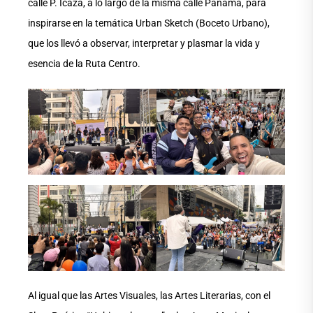
calle P. Icaza, a lo largo de la misma calle Panamá, para
inspirarse en la temática Urban Sketch (Boceto Urbano),
que los llevó a observar, interpretar y plasmar la vida y
esencia de la Ruta Centro.
Al igual que las Artes Visuales, las Artes Literarias, con el