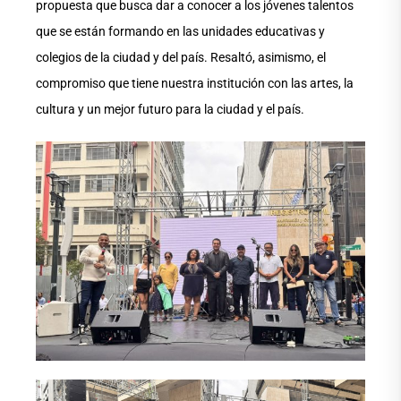
propuesta que busca dar a conocer a los jóvenes talentos
que se están formando en las unidades educativas y
colegios de la ciudad y del país. Resaltó, asimismo, el
compromiso que tiene nuestra institución con las artes, la
cultura y un mejor futuro para la ciudad y el país.