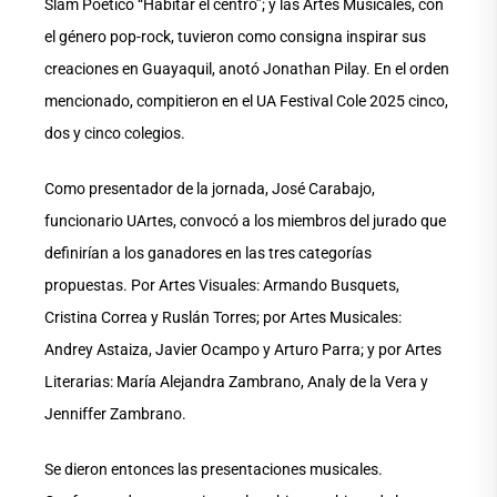
Slam Poético “Habitar el centro”; y las Artes Musicales, con
el género pop-rock, tuvieron como consigna inspirar sus
creaciones en Guayaquil, anotó Jonathan Pilay. En el orden
mencionado, compitieron en el UA Festival Cole 2025 cinco,
dos y cinco colegios.
Como presentador de la jornada, José Carabajo,
funcionario UArtes, convocó a los miembros del jurado que
definirían a los ganadores en las tres categorías
propuestas. Por Artes Visuales: Armando Busquets,
Cristina Correa y Ruslán Torres; por Artes Musicales:
Andrey Astaiza, Javier Ocampo y Arturo Parra; y por Artes
Literarias: María Alejandra Zambrano, Analy de la Vera y
Jenniffer Zambrano.
Se dieron entonces las presentaciones musicales.