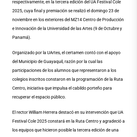
respectivamente, en la tercera edición del UA Festival Cole
2025, cuya final y premiación se realizó el domingo 23 de
noviembre en los exteriores del MZ14 Centro de Producción
e Innovación de la Universidad de las Artes (9 de Octubre y
Panamá).
Organizado por la UArtes, el certamen contó con el apoyo
del Municipio de Guayaquil, razón por la cual las
participaciones de los alumnos que representaron a los
colegios inscritos constaron en la programación de la Ruta
Centro, iniciativa que impulsa el cabildo porteño para
recuperar el espacio público.
El rector William Herrera destacó en su intervención que UA
Festival Cole 2025 constará en la Ruta Centro y agradeció a
los equipos que hicieron posible la tercera edición de una