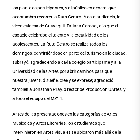
los planteles participantes, y al público en general que
acostumbra recorrer la Ruta Centro. A esta audiencia, la
vicealcaldesa de Guayaquil, Tatiana Coronel, dijo que el
espacio celebraba el talento y la creatividad de los
adolescentes. La Ruta Centro se realiza todos los
domingos, convirtiéndose en parte del turismo en la ciudad,
subrayó, agradeciendo a cada colegio participante y a la
Universidad de las Artes por abrir caminos para que
nuestra juventud sueñe, cree y se exprese; agradeció
también a Jonathan Pilay, director de Producción UArtes, y
a todo el equipo del MZ14.
Antes de las presentaciones en las categorías de Artes
Musicales y Artes Literarias, los estudiantes que
intervinieron en Artes Visuales se ubicaron más allá de la