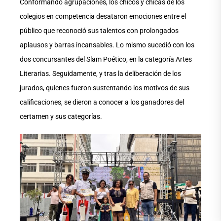
Conformando agrupaciones, los chicos y chicas de los
colegios en competencia desataron emociones entre el
público que reconoció sus talentos con prolongados
aplausos y barras incansables. Lo mismo sucedió con los
dos concursantes del Slam Poético, en la categoría Artes
Literarias. Seguidamente, y tras la deliberación de los
jurados, quienes fueron sustentando los motivos de sus
calificaciones, se dieron a conocer a los ganadores del
certamen y sus categorías.