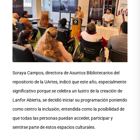
Soraya Campos, directora de Asuntos Bibliotecarios del
repositorio de la UArtes, indicó que este año, especialmente
significativo porque se celebra un lustro de la creación de
Lanfor Abierta, se decidió iniciar su programación poniendo
como centro la inclusión, entendida como la posibilidad de
que todas las personas puedan acceder, participar y
sentirse parte de estos espacios culturales.