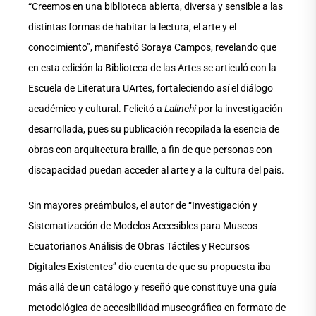
“Creemos en una biblioteca abierta, diversa y sensible a las
distintas formas de habitar la lectura, el arte y el
conocimiento”, manifestó Soraya Campos, revelando que
en esta edición la Biblioteca de las Artes se articuló con la
Escuela de Literatura UArtes, fortaleciendo así el diálogo
académico y cultural. Felicitó a
Lalinchi
por la investigación
desarrollada, pues su publicación recopilada la esencia de
obras con arquitectura braille, a fin de que personas con
discapacidad puedan acceder al arte y a la cultura del país.
Sin mayores preámbulos, el autor de “Investigación y
Sistematización de Modelos Accesibles para Museos
Ecuatorianos Análisis de Obras Táctiles y Recursos
Digitales Existentes” dio cuenta de que su propuesta iba
más allá de un catálogo y reseñó que constituye una guía
metodológica de accesibilidad museográfica en formato de