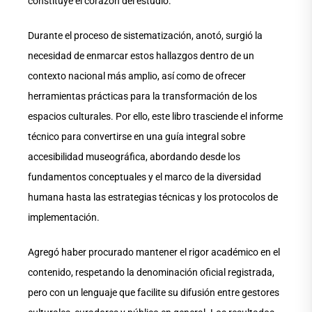
constituye el corazón del estudio.
Durante el proceso de sistematización, anotó, surgió la
necesidad de enmarcar estos hallazgos dentro de un
contexto nacional más amplio, así como de ofrecer
herramientas prácticas para la transformación de los
espacios culturales. Por ello, este libro trasciende el informe
técnico para convertirse en una guía integral sobre
accesibilidad museográfica, abordando desde los
fundamentos conceptuales y el marco de la diversidad
humana hasta las estrategias técnicas y los protocolos de
implementación.
Agregó haber procurado mantener el rigor académico en el
contenido, respetando la denominación oficial registrada,
pero con un lenguaje que facilite su difusión entre gestores