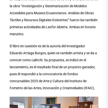
la obra “Investigación y Sistematización de Modelos
Accesibles para Museos Ecuatorianos. Análisis de Obras
Táctiles y Recursos Digitales Existentes” fueron las también
primeras actividades de Lanfor Abierta. Ambas en horario
matutino.
El libro en cuestión es de la autoría del investigador
Eduardo Arriaga Burgos, quien es también artista y se da a
conocer como
Lalinchi.
Su propuesta, se indicó en el
lanzamiento, es el resultado final de un proyecto ganador,
pues él respondió a la convocatoria de fondos
concursables 2025 de Arte y Cultura del Instituto de
Fomento de las Artes, Innovación y Creatividades (IFAIC).