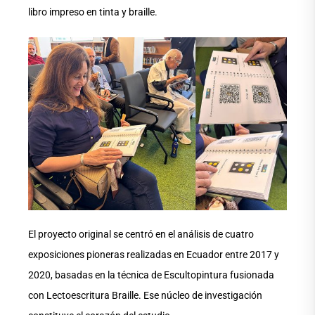
libro impreso en tinta y braille.
El proyecto original se centró en el análisis de cuatro
exposiciones pioneras realizadas en Ecuador entre 2017 y
2020, basadas en la técnica de Escultopintura fusionada
con Lectoescritura Braille. Ese núcleo de investigación