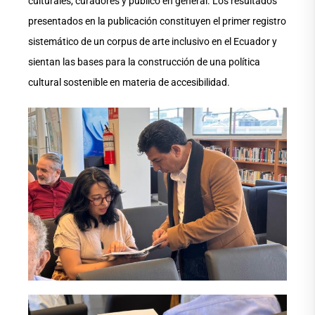
culturales, curadores y público en general. Los resultados
presentados en la publicación constituyen el primer registro
sistemático de un corpus de arte inclusivo en el Ecuador y
sientan las bases para la construcción de una política
cultural sostenible en materia de accesibilidad.