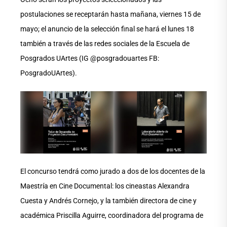
postulaciones se receptarán hasta mañana, viernes 15 de
mayo; el anuncio de la selección final se hará el lunes 18
también a través de las redes sociales de la Escuela de
Posgrados UArtes (IG @posgradouartes FB:
PosgradoUArtes).
El concurso tendrá como jurado a dos de los docentes de la
Maestría en Cine Documental: los cineastas Alexandra
Cuesta y Andrés Cornejo, y la también directora de cine y
académica Priscilla Aguirre, coordinadora del programa de