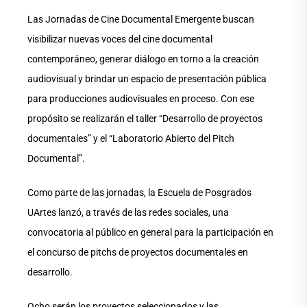
Las Jornadas de Cine Documental Emergente buscan
visibilizar nuevas voces del cine documental
contemporáneo, generar diálogo en torno a la creación
audiovisual y brindar un espacio de presentación pública
para producciones audiovisuales en proceso. Con ese
propósito se realizarán el taller “Desarrollo de proyectos
documentales” y el “Laboratorio Abierto del Pitch
Documental”.
Como parte de las jornadas, la Escuela de Posgrados
UArtes lanzó, a través de las redes sociales, una
convocatoria al público en general para la participación en
el concurso de pitchs de proyectos documentales en
desarrollo.
Ocho serán los proyectos seleccionados y las