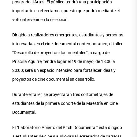
posgrado UArtes. El público tendrá una participación
importante en el certamen, puesto que podrá mediante el
voto intervenir en la selección.
Dirigido a realizadores emergentes, estudiantes y personas
interesadas en el cine documental contemporáneo, el taller
“Desarrollo de proyectos documentales”, a cargo de
Priscilla Aguirre, tendrá lugar el 19 de mayo, de 18:00 a
20:00; será un espacio intensivo para fortalecer ideas y
proyectos de cine documental en desarrollo.
Durante el taller, se proyectarán tres cortometrajes de
estudiantes de la primera cohorte de la Maestría en Cine
Documental.
El “Laboratorio Abierto del Pitch Documental” está dirigido
a estudiantes de cine y audiovisual, egresados de carreras