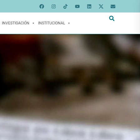
INVESTIGACIÓN
INSTITUCIONAL