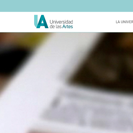
LA UNIVE