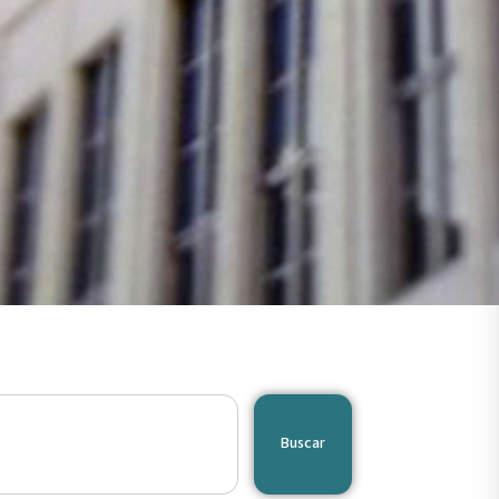
Buscar