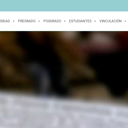
RSIDAD
PREGRADO
POSGRADO
ESTUDIANTES
VINCULACIÓN