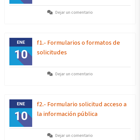
Dejar un comentario
f1.- Formularios o formatos de
ENE
10
solicitudes
Dejar un comentario
f2.- Formulario solicitud acceso a
ENE
10
la información pública
Dejar un comentario