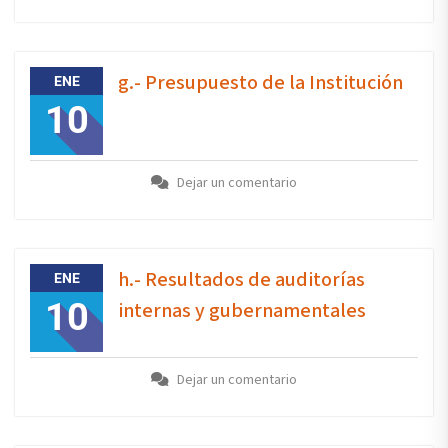
g.- Presupuesto de la Institución
ENE
10
Dejar un comentario
h.- Resultados de auditorías
ENE
10
internas y gubernamentales
Dejar un comentario