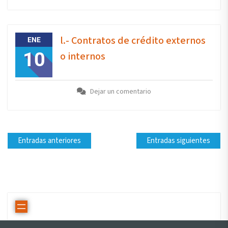
l.- Contratos de crédito externos
ENE
10
o internos
Dejar un comentario
Entradas anteriores
Entradas siguientes