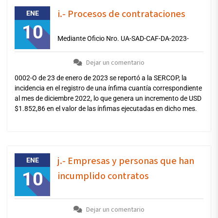
i.- Procesos de contrataciones
ENE
10
Mediante Oficio Nro. UA-SAD-CAF-DA-2023-
Dejar un comentario
0002-O de 23 de enero de 2023 se reportó a la SERCOP, la
incidencia en el registro de una ínfima cuantía correspondiente
al mes de diciembre 2022, lo que genera un incremento de USD
$1.852,86 en el valor de las ínfimas ejecutadas en dicho mes.
j.- Empresas y personas que han
ENE
10
incumplido contratos
Dejar un comentario