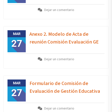
Dejar un comentario
Anexo 2. Modelo de Acta de
MAR
27
reunión Comisión Evaluación GE
Dejar un comentario
Formulario de Comisión de
MAR
27
Evaluación de Gestión Educativa
Dejar un comentario