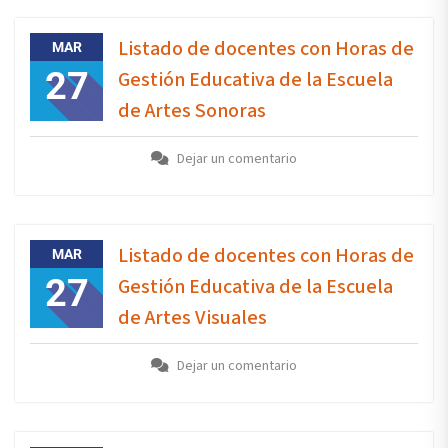
Listado de docentes con Horas de
MAR
27
Gestión Educativa de la Escuela
de Artes Sonoras
Dejar un comentario
Listado de docentes con Horas de
MAR
27
Gestión Educativa de la Escuela
de Artes Visuales
Dejar un comentario