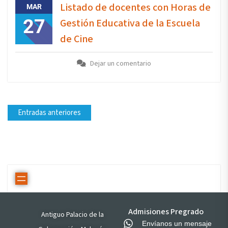
Listado de docentes con Horas de
MAR
27
Gestión Educativa de la Escuela
de Cine
Dejar un comentario
Entradas anteriores
Admisiones Pregrado
Antiguo Palacio de la
Envíanos un mensaje