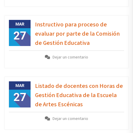
Instructivo para proceso de
MAR
27
evaluar por parte de la Comisión
de Gestión Educativa
Dejar un comentario
Listado de docentes con Horas de
MAR
27
Gestión Educativa de la Escuela
de Artes Escénicas
Dejar un comentario