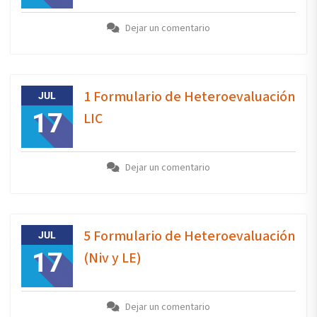
Dejar un comentario
1 Formulario de Heteroevaluación
JUL
17
LIC
Dejar un comentario
5 Formulario de Heteroevaluación
JUL
17
(Niv y LE)
Dejar un comentario