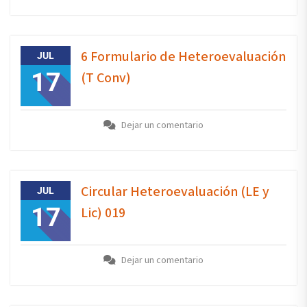
6 Formulario de Heteroevaluación
JUL
17
(T Conv)
Dejar un comentario
Circular Heteroevaluación (LE y
JUL
17
Lic) 019
Dejar un comentario