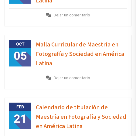
Latina
Dejar un comentario
Malla Curricular de Maestría en
OCT
05
Fotografía y Sociedad en América
Latina
Dejar un comentario
Calendario de titulación de
FEB
21
Maestría en Fotografía y Sociedad
en América Latina