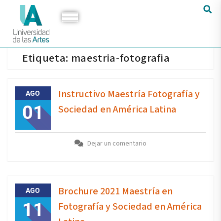
Etiqueta:
maestria-fotografia
Instructivo Maestría Fotografía y
AGO
01
Sociedad en América Latina
Dejar un comentario
Brochure 2021 Maestría en
AGO
11
Fotografía y Sociedad en América