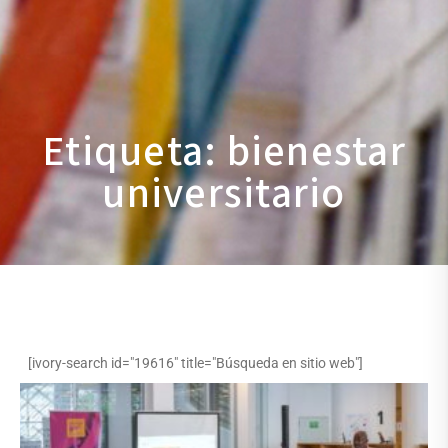
Etiqueta: bienestar
universitario
[ivory-search id="19616" title="Búsqueda en sitio web"]