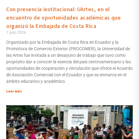
Con presencia institucional: UArtes, en el
encuentro de oportunidades académicas que
organizó la Embajada de Costa Rica
1 julio 2026
Organizado por la Embajada de Costa Rica en Ecuador y la
Promotora de Comercio Exterior (PROCOMER), la Universidad de
las Artes fue invitada a un desayuno de trabajo que tuvo como
propósito dar a conocer la esencia del país centroamericano y las
oportunidades de cooperación y vinculación que ofrece el Acuerdo
de Asociación Comercial con el Ecuador y que se enmarca en el
ámbito educativo y académico.
Leer más