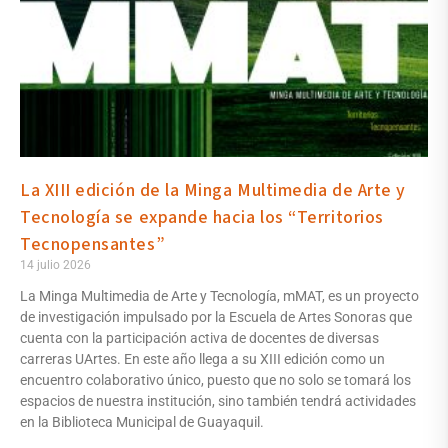
La XIII edición de la Minga Multimedia de Arte y
Tecnología se expande hacia los “Territorios
Tecnopensantes”
14 julio 2026
La Minga Multimedia de Arte y Tecnología, mMAT, es un proyecto
de investigación impulsado por la Escuela de Artes Sonoras que
cuenta con la participación activa de docentes de diversas
carreras UArtes. En este año llega a su XIII edición como un
encuentro colaborativo único, puesto que no solo se tomará los
espacios de nuestra institución, sino también tendrá actividades
en la Biblioteca Municipal de Guayaquil.