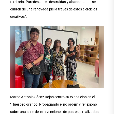
territorio. Paredes antes destruidas y abandonadas se
cubren de una renovada piel a través de estos ejercicios
creativos”.
Marco Antonio Sáenz Rojas centró su exposición en el
“Huésped gráfico. Propagando el no orden” y reflexionó
sobre una serie de intervenciones de paste up realizadas