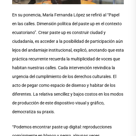
En su ponencia, María Fernanda López se refirió al “Papel
en las calles. Dimensión política del paste up en el contexto
ecuatoriano”. Crear paste up es construir ciudad y
ciudadanía, es acceder a la posibilidad de participación aún
lejos del andamiaje institucional, explicó, anotando que esta
práctica recurrente recuerda la multiplicidad de voces que
habitan nuestras calles. Cada intervención reivindica la
urgencia del cumplimiento de los derechos culturales. El
acto de pegar como espacio de disenso y habitar de los
diferentes. La relativa sencillez y bajos costos en los modos
de producción de este dispositivo visual y gráfico,
democratiza su praxis.
“Podemos encontrar paste up digital: reproducciones
comúnmente en blanco y negro, algunas veces