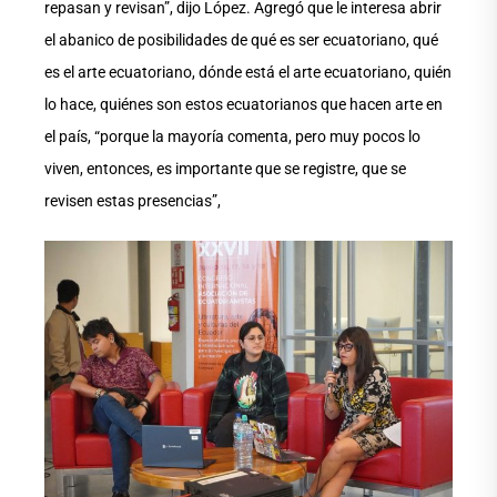
repasan y revisan”, dijo López. Agregó que le interesa abrir
el abanico de posibilidades de qué es ser ecuatoriano, qué
es el arte ecuatoriano, dónde está el arte ecuatoriano, quién
lo hace, quiénes son estos ecuatorianos que hacen arte en
el país, “porque la mayoría comenta, pero muy pocos lo
viven, entonces, es importante que se registre, que se
revisen estas presencias”,