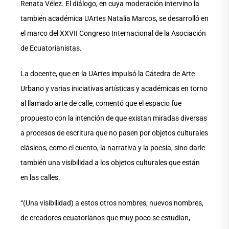
Renata Vélez. El diálogo, en cuya moderación intervino la
también académica UArtes Natalia Marcos, se desarrolló en
el marco del XXVII Congreso Internacional de la Asociación
de Ecuatorianistas.
La docente, que en la UArtes impulsó la Cátedra de Arte
Urbano y varias iniciativas artísticas y académicas en torno
al llamado arte de calle, comentó que el espacio fue
propuesto con la intención de que existan miradas diversas
a procesos de escritura que no pasen por objetos culturales
clásicos, como el cuento, la narrativa y la poesía, sino darle
también una visibilidad a los objetos culturales que están
en las calles.
“(Una visibilidad) a estos otros nombres, nuevos nombres,
de creadores ecuatorianos que muy poco se estudian,