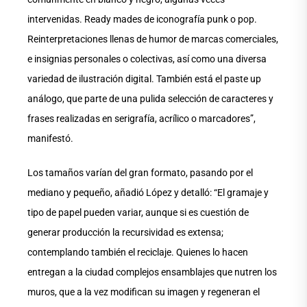
intervenidas. Ready mades de iconografía punk o pop.
Reinterpretaciones llenas de humor de marcas comerciales,
e insignias personales o colectivas, así como una diversa
variedad de ilustración digital. También está el paste up
análogo, que parte de una pulida selección de caracteres y
frases realizadas en serigrafía, acrílico o marcadores”,
manifestó.
Los tamaños varían del gran formato, pasando por el
mediano y pequeño, añadió López y detalló: “El gramaje y
tipo de papel pueden variar, aunque si es cuestión de
generar producción la recursividad es extensa;
contemplando también el reciclaje. Quienes lo hacen
entregan a la ciudad complejos ensamblajes que nutren los
muros, que a la vez modifican su imagen y regeneran el