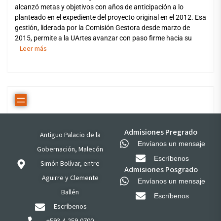
alcanzó metas y objetivos con años de anticipación a lo
planteado en el expediente del proyecto original en el 2012. Esa
gestión, liderada por la Comisión Gestora desde marzo de
2015, permite a la UArtes avanzar con paso firme hacia su
Leer más
Admisiones Pregrado
Antiguo Palacio de la
Envíanos un mensaje
Gobernación, Malecón
Escríbenos
Simón Bolívar, entre
Admisiones Posgrado
Aguirre y Clemente
Envíanos un mensaje
Ballén
Escríbenos
Escríbenos