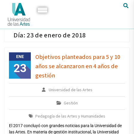
Día:
23 de enero de 2018
Objetivos planteados para 5 y 10
ENE
23
años se alcanzaron en 4 años de
gestión
Universidad de las Artes
Gestión
Pedagogía de las Artes y Humanidades
El 2017 concluyó con grandes noticias para la Universidad de
las Artes. En materia de gestión institucional, la Universidad