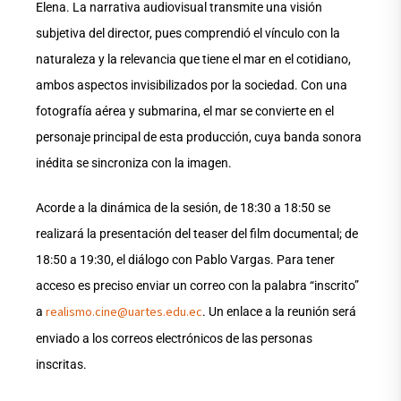
Elena. La narrativa audiovisual transmite una visión
subjetiva del director, pues comprendió el vínculo con la
naturaleza y la relevancia que tiene el mar en el cotidiano,
ambos aspectos invisibilizados por la sociedad. Con una
fotografía aérea y submarina, el mar se convierte en el
personaje principal de esta producción, cuya banda sonora
inédita se sincroniza con la imagen.
Acorde a la dinámica de la sesión, de 18:30 a 18:50 se
realizará la presentación del teaser del film documental; de
18:50 a 19:30, el diálogo con Pablo Vargas. Para tener
acceso es preciso enviar un correo con la palabra “inscrito”
realismo.cine@uartes.edu.ec
a
. Un enlace a la reunión será
enviado a los correos electrónicos de las personas
inscritas.