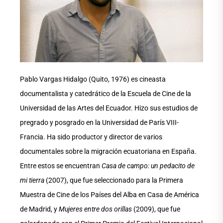
Pablo Vargas Hidalgo (Quito, 1976) es cineasta
documentalista y catedrático de la Escuela de Cine de la
Universidad de las Artes del Ecuador. Hizo sus estudios de
pregrado y posgrado en la Universidad de París VIII-
Francia. Ha sido productor y director de varios
documentales sobre la migración ecuatoriana en España.
Entre estos se encuentran
Casa de campo: un pedacito de
mi tierra
(2007), que fue seleccionado para la Primera
Muestra de Cine de los Países del Alba en Casa de América
de Madrid, y
Mujeres entre dos orillas
(2009), que fue