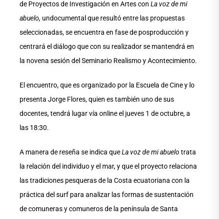
de Proyectos de Investigación en Artes con
La voz de mi
abuelo,
undocumental que resultó entre las propuestas
seleccionadas, se encuentra en fase de posproducción y
centrará el diálogo que con su realizador se mantendrá en
la novena sesión del Seminario Realismo y Acontecimiento.
El encuentro, que es organizado por la Escuela de Cine y lo
presenta Jorge Flores, quien es también uno de sus
docentes, tendrá lugar vía online el jueves 1 de octubre, a
las 18:30.
A manera de reseña se indica que
La voz de mi abuelo
trata
la relación del individuo y el mar, y que el proyecto relaciona
las tradiciones pesqueras de la Costa ecuatoriana con la
práctica del surf para analizar las formas de sustentación
de comuneras y comuneros de la península de Santa