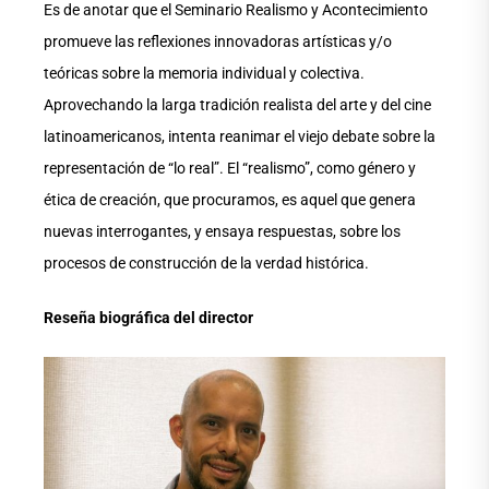
Es de anotar que el Seminario Realismo y Acontecimiento
promueve las reflexiones innovadoras artísticas y/o
teóricas sobre la memoria individual y colectiva.
Aprovechando la larga tradición realista del arte y del cine
latinoamericanos, intenta reanimar el viejo debate sobre la
representación de “lo real”. El “realismo”, como género y
ética de creación, que procuramos, es aquel que genera
nuevas interrogantes, y ensaya respuestas, sobre los
procesos de construcción de la verdad histórica.
Reseña biográfica del director