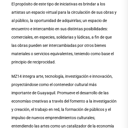
El propósito de este tipo de iniciativas es brindar a los
artistas un espacio virtual para la circulación de sus obras y
al público, la oportunidad de adquirirlas; un espacio de
encuentro e intercambio en sus distintas posibilidades:
comerciales, en especies, solidarias y lúdicas, a fin de que
las obras pueden ser intercambiadas por otros bienes
materiales o servicios equivalentes, teniendo como base el
principio de reciprocidad.
MZ14 integra arte, tecnología, investigación e innovación,
proyectándose como el contenedor cultural más
importante de Guayaquil. Promueve el desarrollo de las
economías creativas a través del fomento a la investigación
y creación, el trabajo en red, la formación de públicos y el
impulso de nuevos emprendimientos culturales;
entendiendo las artes como un catalizador de la economía