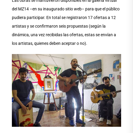
Las obras se mantuvieron disponibles en la galería virtual
del MZ14 –en su inaugurado sitio web– para que el público
pudiera participar. En total se registraron 17 ofertas a 12
artistas y se confirmaron seis propuestas (según la
dinámica, una vez recibidas las ofertas, estas se envían a
los artistas, quienes deben aceptar o no).