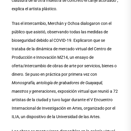
clausura de la otra muestra se concretó el canje acordado”,
explica el artista plástico.
Tras el intercambio, Merchán y Ochoa dialogaron con el
público que asistió, observando todas las medidas de
bioseguridad debido al COVID-19. Explicaron que se
trataba de la dinámica de mercado virtual del Centro de
Producción e Innovación MZ14, un ensayo de
oferta/intercambio de obras de arte por servicios, bienes o
dinero. Se puso en práctica por primera vez con
Monosgrafía, antología de grabadores de Guayaquil,
maestros y generaciones
, exposición virtual que reunió a 72
artistas de la ciudad y tuvo lugar durante el V Encuentro
Internacional de Investigación en Artes, organizado por el
ILIA, un dispositivo de la Universidad de las Artes.