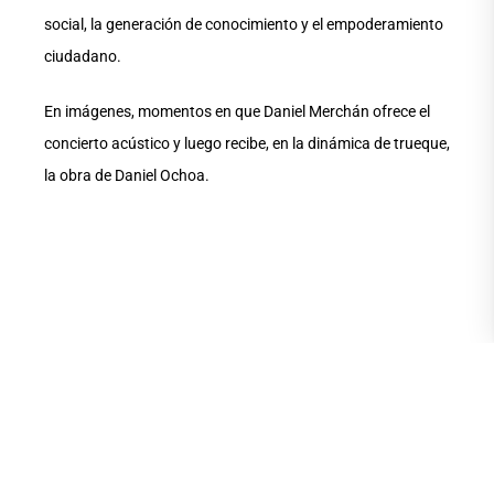
social, la generación de conocimiento y el empoderamiento
ciudadano.
En imágenes, momentos en que Daniel Merchán ofrece el
concierto acústico y luego recibe, en la dinámica de trueque,
la obra de Daniel Ochoa.