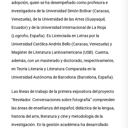
adopción, quien se ha desempeñado como profesora e
investigadora de la Universidad Simón Bolívar (Caracas,
Venezuela), de la Universidad de las Artes (Guayaquil,
Ecuador) y de la Universidad Internacional de La Rioja
(Logroño, España). Es Licenciada en Letras por la
Universidad Católica Andrés Bello (Caracas, Venezuela) y
Magíster de Literatura Latinoamericana (USB). Cuenta,
además, con un masterado y doctorado, respectivamente,
en Teoría Literaria y Literatura Comparada en la
Universidad Autónoma de Barcelona (Barcelona, España).
Las líneas de trabajo de la primera expositora del proyecto
“Revelador. Conversaciones sobre fotografía” comprenden
las áreas de enseñanza del español, didáctica de la lengua,
historia del arte, literatura y cine y metodología de la
investigación. En la gestión académica ha desarrollado