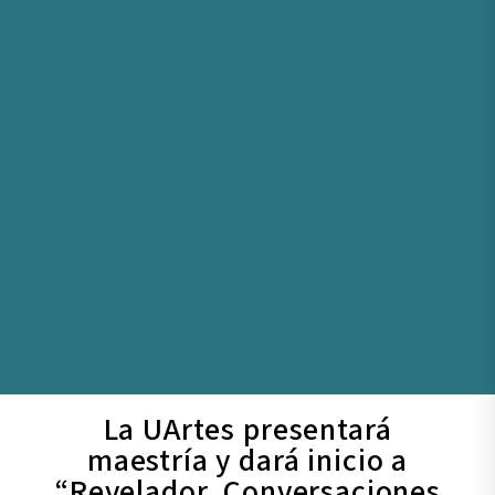
La UArtes presentará
maestría y dará inicio a
“Revelador. Conversaciones