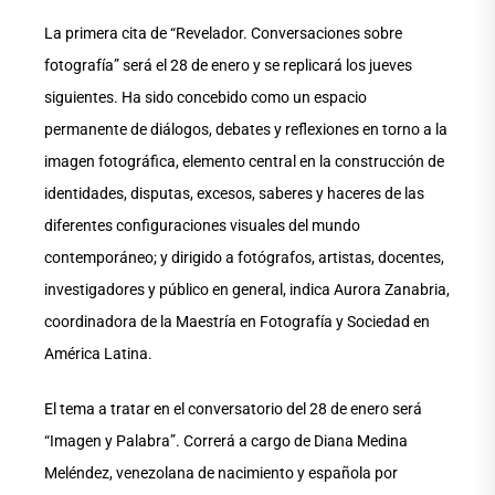
La primera cita de “Revelador. Conversaciones sobre
fotografía” será el 28 de enero y se replicará los jueves
siguientes. Ha sido concebido como un espacio
permanente de diálogos, debates y reflexiones en torno a la
imagen fotográfica, elemento central en la construcción de
identidades, disputas, excesos, saberes y haceres de las
diferentes configuraciones visuales del mundo
contemporáneo; y dirigido a fotógrafos, artistas, docentes,
investigadores y público en general, indica Aurora Zanabria,
coordinadora de la Maestría en Fotografía y Sociedad en
América Latina.
El tema a tratar en el conversatorio del 28 de enero será
“Imagen y Palabra”. Correrá a cargo de Diana Medina
Meléndez, venezolana de nacimiento y española por