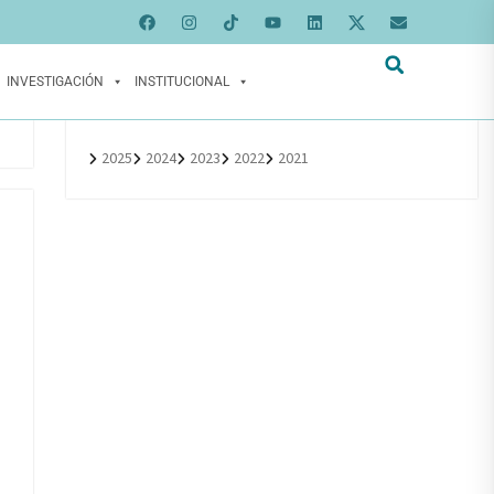
INVESTIGACIÓN
INSTITUCIONAL
2025
2024
2023
2022
2021