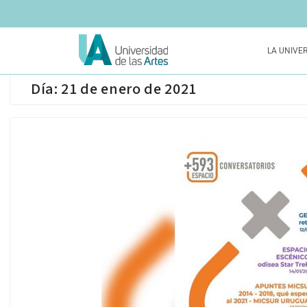
LA UNIVE
Día:
21 de enero de 2021