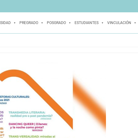
RSIDAD
PREGRADO
POSGRADO
ESTUDIANTES
VINCULACIÓN