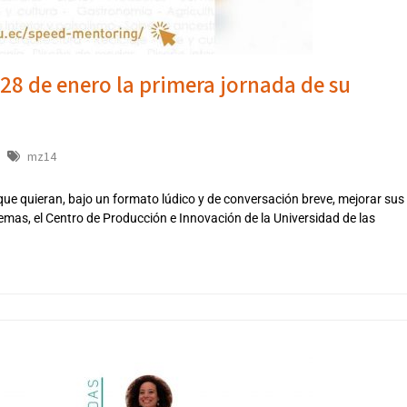
 28 de enero la primera jornada de su
mz14
 que quieran, bajo un formato lúdico y de conversación breve, mejorar sus
mas, el Centro de Producción e Innovación de la Universidad de las