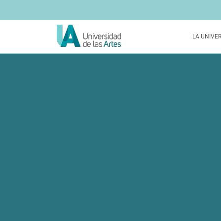
LA UNIVE