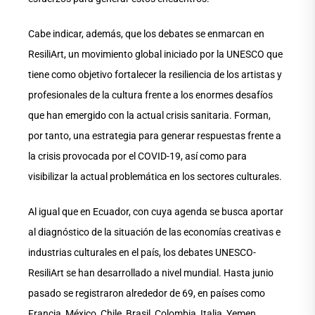
Cabe indicar, además, que los debates se enmarcan en
ResiliArt, un movimiento global iniciado por la UNESCO que
tiene como objetivo fortalecer la resiliencia de los artistas y
profesionales de la cultura frente a los enormes desafíos
que han emergido con la actual crisis sanitaria. Forman,
por tanto, una estrategia para generar respuestas frente a
la crisis provocada por el COVID-19, así como para
visibilizar la actual problemática en los sectores culturales.
Al igual que en Ecuador, con cuya agenda se busca aportar
al diagnóstico de la situación de las economías creativas e
industrias culturales en el país, los debates UNESCO-
ResiliArt se han desarrollado a nivel mundial. Hasta junio
pasado se registraron alrededor de 69, en países como
Francia, México, Chile, Brasil, Colombia, Italia, Yemen,