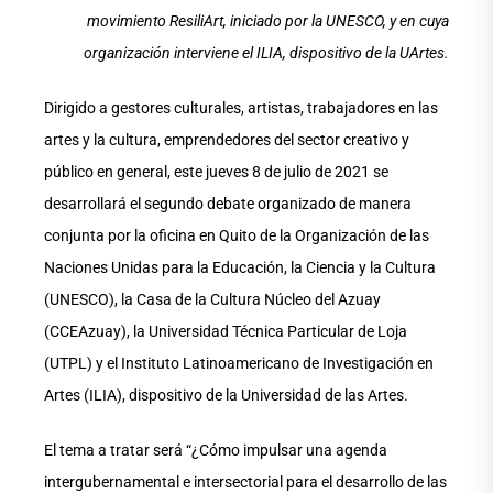
movimiento ResiliArt, iniciado por la UNESCO, y en cuya
organización interviene el ILIA, dispositivo de la UArtes.
Dirigido a gestores culturales, artistas, trabajadores en las
artes y la cultura, emprendedores del sector creativo y
público en general, este jueves 8 de julio de 2021 se
desarrollará el segundo debate organizado de manera
conjunta por la oficina en Quito de la Organización de las
Naciones Unidas para la Educación, la Ciencia y la Cultura
(UNESCO), la Casa de la Cultura Núcleo del Azuay
(CCEAzuay), la Universidad Técnica Particular de Loja
(UTPL) y el Instituto Latinoamericano de Investigación en
Artes (ILIA), dispositivo de la Universidad de las Artes.
El tema a tratar será “¿Cómo impulsar una agenda
intergubernamental e intersectorial para el desarrollo de las