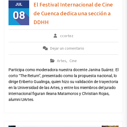
El Festival Internacional de Cine
JUL
08
de Cuenca dedica una sección a
DDHH
ccortez
Dejar un comentario
Artes
Cine
,
Participa como moderadora nuestra docente Janina Suárez. El
corto “The Return”, presentado como la propuesta nacional, lo
dirige Eriberto Gualinga, quien hizo su validación de trayectoria
en la Universidad de las Artes, y entre los miembros del jurado
internacional figuran Ileana Matamoros y Christian Rojas,
alumni UArtes.