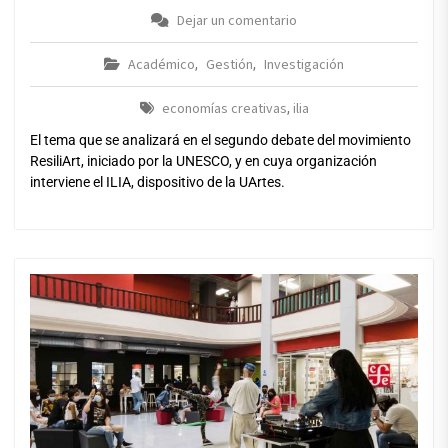
Dejar un comentario
Académico
Gestión
Investigación
,
,
economías creativas
ilia
,
El tema que se analizará en el segundo debate del movimiento
ResiliArt, iniciado por la UNESCO, y en cuya organización
interviene el ILIA, dispositivo de la UArtes.