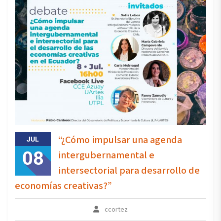
“¿Cómo impulsar una agenda
JUL
08
intergubernamental e
intersectorial para desarrollo de
economías creativas?”
ccortez