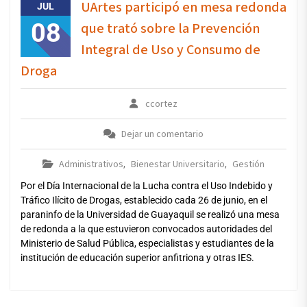
UArtes participó en mesa redonda
JUL
08
que trató sobre la Prevención
Integral de Uso y Consumo de
Droga
ccortez
Dejar un comentario
Administrativos
Bienestar Universitario
Gestión
,
,
Por el Día Internacional de la Lucha contra el Uso Indebido y
Tráfico Ilícito de Drogas, establecido cada 26 de junio, en el
paraninfo de la Universidad de Guayaquil se realizó una mesa
de redonda a la que estuvieron convocados autoridades del
Ministerio de Salud Pública, especialistas y estudiantes de la
institución de educación superior anfitriona y otras IES.