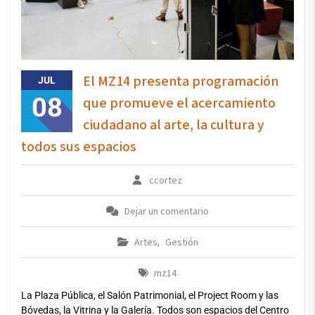
El MZ14 presenta programación
JUL
08
que promueve el acercamiento
ciudadano al arte, la cultura y
todos sus espacios
ccortez
Dejar un comentario
Artes
Gestión
,
mz14
La Plaza Pública, el Salón Patrimonial, el Project Room y las
Bóvedas, la Vitrina y la Galería. Todos son espacios del Centro