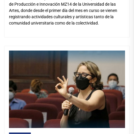
de Producción e Innovación MZ14 de la Universidad de las
Artes, donde desde el primer día del mes en curso se vienen
registrando actividades culturales y artísticas tanto de la
comunidad universitaria como de la colectividad.