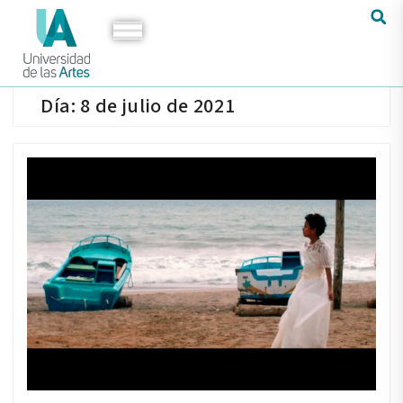
Día:
8 de julio de 2021