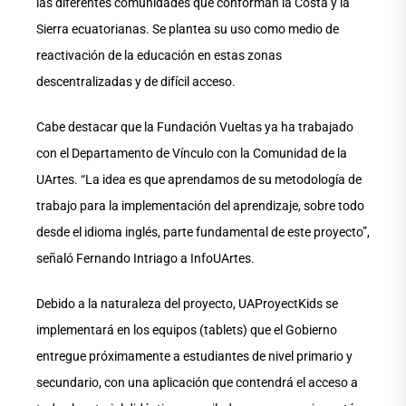
las diferentes comunidades que conforman la Costa y la
Sierra ecuatorianas. Se plantea su uso como medio de
reactivación de la educación en estas zonas
descentralizadas y de difícil acceso.
Cabe destacar que la Fundación Vueltas ya ha trabajado
con el Departamento de Vínculo con la Comunidad de la
UArtes. “La idea es que aprendamos de su metodología de
trabajo para la implementación del aprendizaje, sobre todo
desde el idioma inglés, parte fundamental de este proyecto”,
señaló Fernando Intriago a InfoUArtes.
Debido a la naturaleza del proyecto, UAProyectKids se
implementará en los equipos (tablets) que el Gobierno
entregue próximamente a estudiantes de nivel primario y
secundario, con una aplicación que contendrá el acceso a