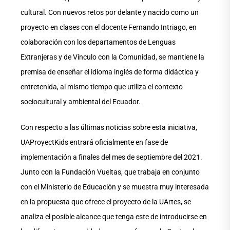
cultural. Con nuevos retos por delante y nacido como un
proyecto en clases con el docente Fernando Intriago, en
colaboración con los departamentos de Lenguas
Extranjeras y de Vínculo con la Comunidad, se mantiene la
premisa de enseñar el idioma inglés de forma didáctica y
entretenida, al mismo tiempo que utiliza el contexto
sociocultural y ambiental del Ecuador.
Con respecto a las últimas noticias sobre esta iniciativa,
UAProyectKids entrará oficialmente en fase de
implementación a finales del mes de septiembre del 2021.
Junto con la Fundación Vueltas, que trabaja en conjunto
con el Ministerio de Educación y se muestra muy interesada
en la propuesta que ofrece el proyecto de la UArtes, se
analiza el posible alcance que tenga este de introducirse en