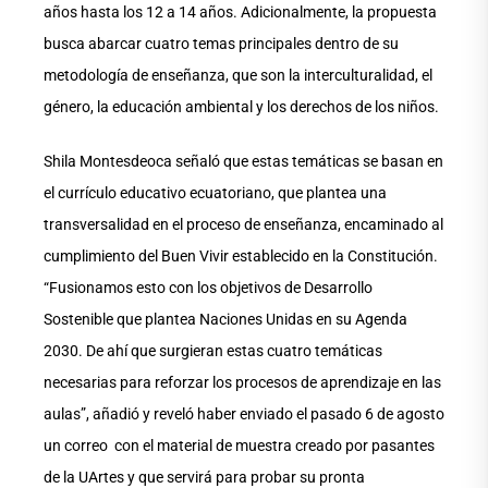
años hasta los 12 a 14 años. Adicionalmente, la propuesta
busca abarcar cuatro temas principales dentro de su
metodología de enseñanza, que son la interculturalidad, el
género, la educación ambiental y los derechos de los niños.
Shila Montesdeoca señaló que estas temáticas se basan en
el currículo educativo ecuatoriano, que plantea una
transversalidad en el proceso de enseñanza, encaminado al
cumplimiento del Buen Vivir establecido en la Constitución.
“Fusionamos esto con los objetivos de Desarrollo
Sostenible que plantea Naciones Unidas en su Agenda
2030. De ahí que surgieran estas cuatro temáticas
necesarias para reforzar los procesos de aprendizaje en las
aulas”, añadió y reveló haber enviado el pasado 6 de agosto
un correo con el material de muestra creado por pasantes
de la UArtes y que servirá para probar su pronta