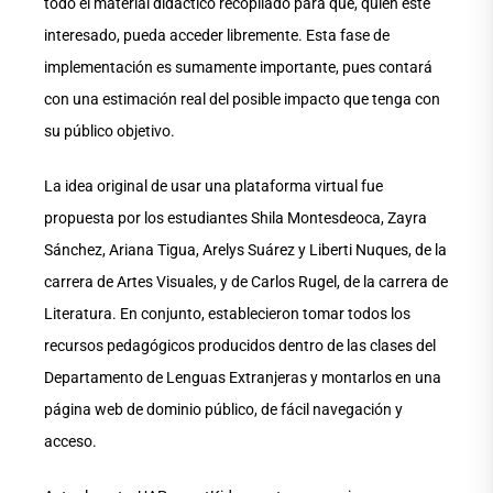
todo el material didáctico recopilado para que, quien esté
interesado, pueda acceder libremente. Esta fase de
implementación es sumamente importante, pues contará
con una estimación real del posible impacto que tenga con
su público objetivo.
La idea original de usar una plataforma virtual fue
propuesta por los estudiantes Shila Montesdeoca, Zayra
Sánchez, Ariana Tigua, Arelys Suárez y Liberti Nuques, de la
carrera de Artes Visuales, y de Carlos Rugel, de la carrera de
Literatura. En conjunto, establecieron tomar todos los
recursos pedagógicos producidos dentro de las clases del
Departamento de Lenguas Extranjeras y montarlos en una
página web de dominio público, de fácil navegación y
acceso.