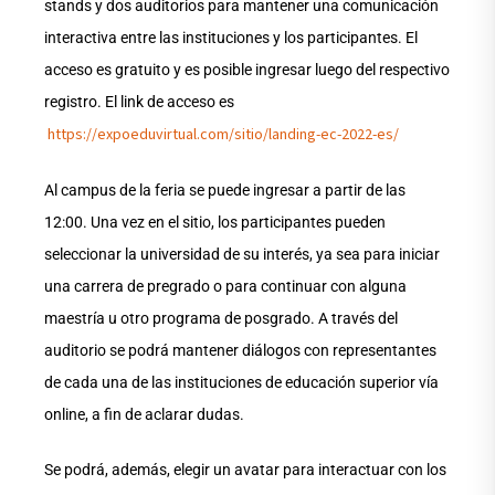
stands y dos auditorios para mantener una comunicación
interactiva entre las instituciones y los participantes. El
acceso es gratuito y es posible ingresar luego del respectivo
registro. El link de acceso es
https://expoeduvirtual.com/sitio/landing-ec-2022-es/
Al campus de la feria se puede ingresar a partir de las
12:00. Una vez en el sitio, los participantes pueden
seleccionar la universidad de su interés, ya sea para iniciar
una carrera de pregrado o para continuar con alguna
maestría u otro programa de posgrado. A través del
auditorio se podrá mantener diálogos con representantes
de cada una de las instituciones de educación superior vía
online, a fin de aclarar dudas.
Se podrá, además, elegir un avatar para interactuar con los