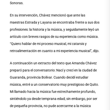
Sonoras.
En su intervención, Chávez mencionó que ante las
maestras Estrada y Layana se encontraba frente a sus dos
profesiones: la historia y la música, y seguidamente leyó un
artículo con breves rasgos de su experiencia como música.
“Quiero hablar de mi proceso musical, mi catarsis y
retroalimentación en cuanto a mi experiencia musical”, dijo.
A continuación un extracto del texto que Amanda Chávez
preparó para el conversatorio: Nací y crecí en la ciudad de
Guaranda, provincia Bolívar. Cuando decidí estudiar
música, entré a un conservatorio muy prestigioso de Quito.
Mi llamado hacia la música fue estrechamente profundo,
sintiéndolo ya desde temprana edad; sin embargo, por ser
de pequeña provincia, no pude acercarme a la música