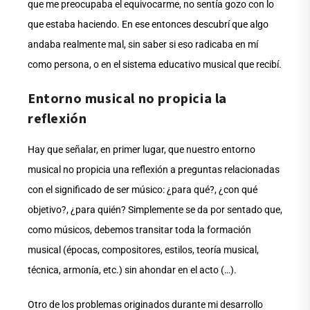
que me preocupaba el equivocarme, no sentía gozo con lo
que estaba haciendo. En ese entonces descubrí que algo
andaba realmente mal, sin saber si eso radicaba en mí
como persona, o en el sistema educativo musical que recibí.
Entorno musical no propicia la
reflexión
Hay que señalar, en primer lugar, que nuestro entorno
musical no propicia una reflexión a preguntas relacionadas
con el significado de ser músico: ¿para qué?, ¿con qué
objetivo?, ¿para quién? Simplemente se da por sentado que,
como músicos, debemos transitar toda la formación
musical (épocas, compositores, estilos, teoría musical,
técnica, armonía, etc.) sin ahondar en el acto (…).
Otro de los problemas originados durante mi desarrollo