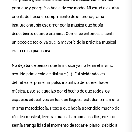
para qué y por qué lo hacía de ese modo. Mi estudio estaba
orientado hacia el cumplimiento de un cronograma
institucional, sin ese amor por la música que había
descubierto cuando era niña. Comencé entonces a sentir
un poco de tedio, ya que la mayoría de la práctica musical
era técnica pianística.
No dejaba de pensar que la música ya no tenía el mismo
sentido primigenio de disfrute (…). Fui olvidando, en
definitiva, el primer impulso instintivo del querer hacer
música. Esto se agudizó por el hecho de que todos los
espacios educativos en los que llegué a estudiar tenían una
misma metodología. Pese a que había aprendido mucho de
técnica musical, lectura musical, armonía, estilos, etc., no
sentía tranquilidad al momento de tocar el piano. Debido a