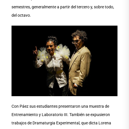
semestres, generalmente a partir del tercero y, sobre todo,
del octavo.
Con Páez sus estudiantes presentaron una muestra de
Entrenamiento y Laboratorio III. También se expusieron
trabajos de Dramaturgia Experimental, que dicta Lorena