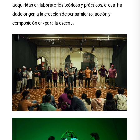
adquiridas en laboratorios teóricos y prácticos, el cual ha
dado origen a la creación de pensamiento, acción y
composición en/para la escena.