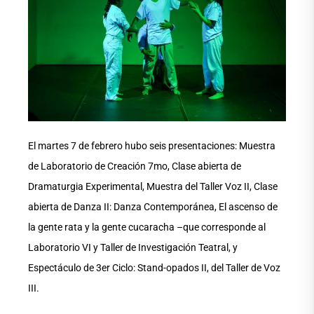
El martes 7 de febrero hubo seis presentaciones: Muestra
de Laboratorio de Creación 7mo, Clase abierta de
Dramaturgia Experimental, Muestra del Taller Voz II, Clase
abierta de Danza II: Danza Contemporánea, El ascenso de
la gente rata y la gente cucaracha –que corresponde al
Laboratorio VI y Taller de Investigación Teatral, y
Espectáculo de 3er Ciclo: Stand-opados II, del Taller de Voz
III.