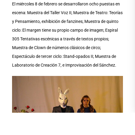
El miércoles 8 de febrero se desarrollaron ocho puestas en
escena: Muestra del Taller Voz II; Muestra de Teatro: Teorías
y Pensamiento, exhibición de fanzines; Muestra de quinto
ciclo: El margen tiene su propio campo de imagen; Espiral
305 Tentativas escénicas a través de textos propios;
Muestra de Clown de números clásicos de circo;
Espectáculo de tercer ciclo: Stand-opados II; Muestra de
Laboratorio de Creación 7, e Improvisación del Sánchez.