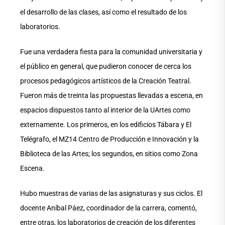
el desarrollo de las clases, así como el resultado de los
laboratorios.
Fue una verdadera fiesta para la comunidad universitaria y
el público en general, que pudieron conocer de cerca los
procesos pedagógicos artísticos de la Creación Teatral.
Fueron más de treinta las propuestas llevadas a escena, en
espacios dispuestos tanto al interior de la UArtes como
externamente. Los primeros, en los edificios Tábara y El
Telégrafo, el MZ14 Centro de Producción e Innovación y la
Biblioteca de las Artes; los segundos, en sitios como Zona
Escena.
Hubo muestras de varias de las asignaturas y sus ciclos. El
docente Aníbal Páez, coordinador de la carrera, comentó,
entre otras, los laboratorios de creación de los diferentes