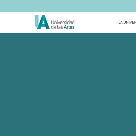
LA UNIVE