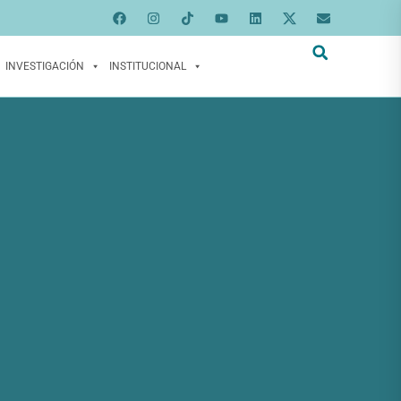
INVESTIGACIÓN
INSTITUCIONAL