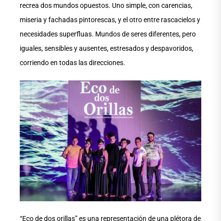
recrea dos mundos opuestos. Uno simple, con carencias,
miseria y fachadas pintorescas, y el otro entre rascacielos y
necesidades superfluas. Mundos de seres diferentes, pero
iguales, sensibles y ausentes, estresados y despavoridos,
corriendo en todas las direcciones.
“Eco de dos orillas” es una representación de una plétora de