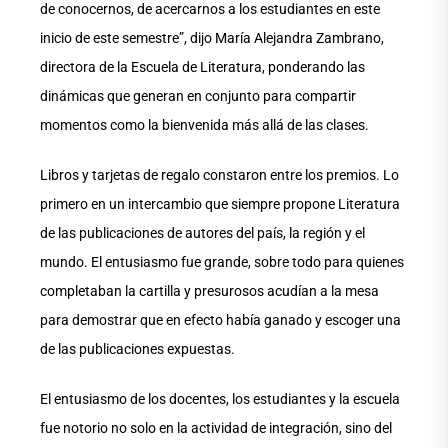
de conocernos, de acercarnos a los estudiantes en este
inicio de este semestre”, dijo María Alejandra Zambrano,
directora de la Escuela de Literatura, ponderando las
dinámicas que generan en conjunto para compartir
momentos como la bienvenida más allá de las clases.
Libros y tarjetas de regalo constaron entre los premios. Lo
primero en un intercambio que siempre propone Literatura
de las publicaciones de autores del país, la región y el
mundo. El entusiasmo fue grande, sobre todo para quienes
completaban la cartilla y presurosos acudían a la mesa
para demostrar que en efecto había ganado y escoger una
de las publicaciones expuestas.
El entusiasmo de los docentes, los estudiantes y la escuela
fue notorio no solo en la actividad de integración, sino del