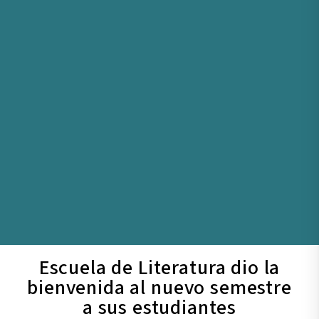
Escuela de Literatura dio la
bienvenida al nuevo semestre
a sus estudiantes