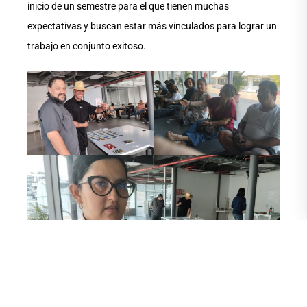
inicio de un semestre para el que tienen muchas
expectativas y buscan estar más vinculados para lograr un
trabajo en conjunto exitoso.