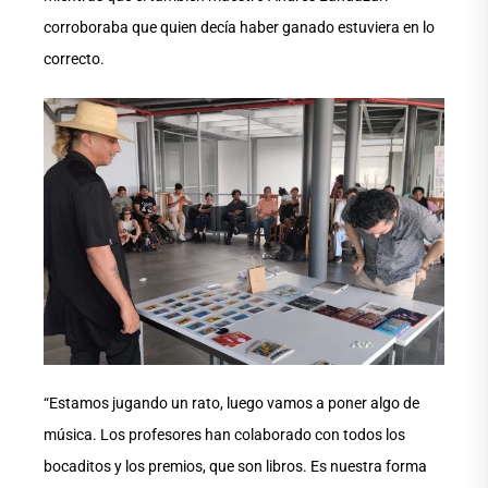
corroboraba que quien decía haber ganado estuviera en lo
correcto.
“Estamos jugando un rato, luego vamos a poner algo de
música. Los profesores han colaborado con todos los
bocaditos y los premios, que son libros. Es nuestra forma