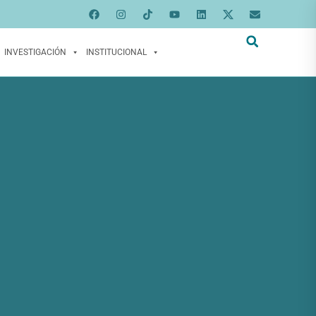
INVESTIGACIÓN
INSTITUCIONAL