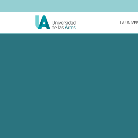
LA UNIVE