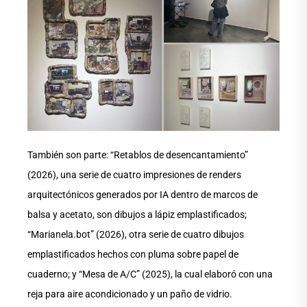
También son parte: “Retablos de desencantamiento”
(2026), una serie de cuatro impresiones de renders
arquitectónicos generados por IA dentro de marcos de
balsa y acetato, son dibujos a lápiz emplastificados;
“Marianela.bot” (2026), otra serie de cuatro dibujos
emplastificados hechos con pluma sobre papel de
cuaderno; y “Mesa de A/C” (2025), la cual elaboró con una
reja para aire acondicionado y un paño de vidrio.