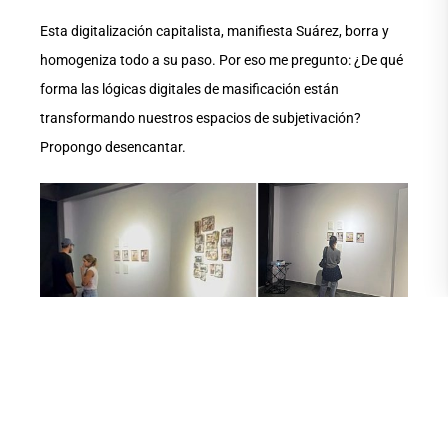
Esta digitalización capitalista, manifiesta Suárez, borra y
homogeniza todo a su paso. Por eso me pregunto: ¿De qué
forma las lógicas digitales de masificación están
transformando nuestros espacios de subjetivación?
Propongo desencantar.