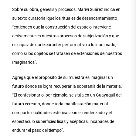
Sobre su obra, génesis y procesos, Mariví Suárez indica en
su texto curatorial que los rituales de desencantamiento
“entienden que la construcción del espacio interviene
activamente en nuestros procesos de subjetivación y que
es capaz de darle carácter performativo a lo inanimado,
como si los objetos se tratasen de extensiones de nuestros
Imaginarios”.
Agrega que el propósito de su muestra es imaginar un
futuro donde se logra recuperar la soberanía de la materia.
“El confesionario, por ejemplo, se sitúa en un Guayaquil del
futuro cercano, donde toda manifestación material
comparte cualidades estéticas con el renderizado y el
espectáculo superficies lisas y asépticas, incapaces de
endurar el paso del tiempo”.