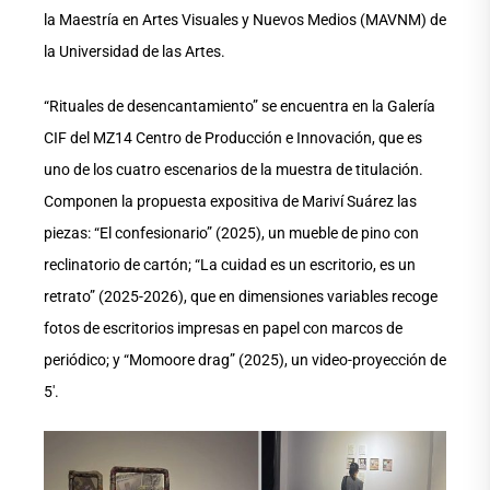
la Maestría en Artes Visuales y Nuevos Medios (MAVNM) de
la Universidad de las Artes.
“Rituales de desencantamiento” se encuentra en la Galería
CIF del MZ14 Centro de Producción e Innovación, que es
uno de los cuatro escenarios de la muestra de titulación.
Componen la propuesta expositiva de Mariví Suárez las
piezas: “El confesionario” (2025), un mueble de pino con
reclinatorio de cartón; “La cuidad es un escritorio, es un
retrato” (2025-2026), que en dimensiones variables recoge
fotos de escritorios impresas en papel con marcos de
periódico; y “Momoore drag” (2025), un video-proyección de
5′.