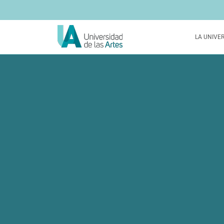
LA UNIVE