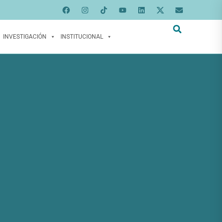
INVESTIGACIÓN
INSTITUCIONAL